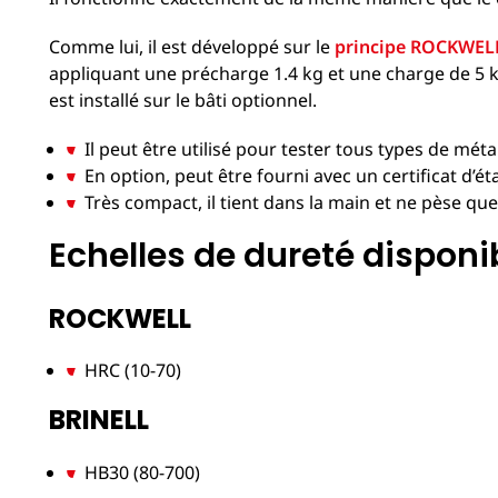
Comme lui, il est développé sur le
principe ROCKWEL
appliquant une précharge 1.4 kg et une charge de 5 kg
est installé sur le bâti optionnel.
Il peut être utilisé pour tester tous types de mé
En option, peut être fourni avec un certificat d’é
Très compact, il tient dans la main et ne pèse que
Echelles de dureté disponi
ROCKWELL
HRC (10-70)
BRINELL
HB30 (80-700)