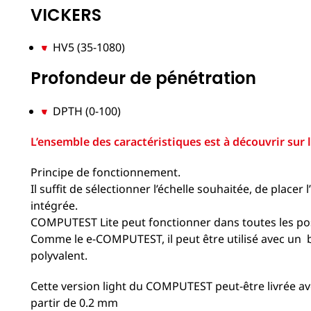
VICKERS
HV5 (35-1080)
Profondeur de pénétration
DPTH (0-100)
L’ensemble des caractéristiques est à découvrir sur l
Principe de fonctionnement.
Il suffit de sélectionner l’échelle souhaitée, de placer 
intégrée.
COMPUTEST Lite peut fonctionner dans toutes les posit
Comme le e-COMPUTEST, il peut être utilisé avec un bât
polyvalent.
Cette version light du COMPUTEST peut-être livrée avec
partir de 0.2 mm