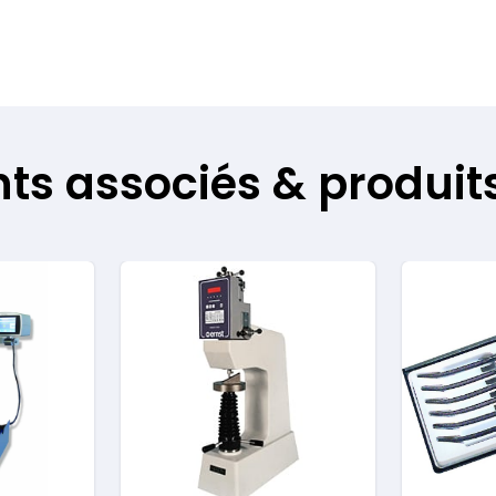
s associés & produits