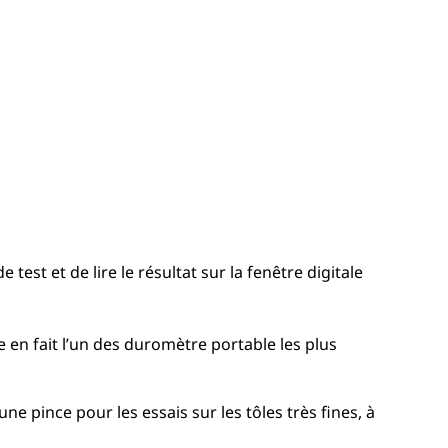
 test et de lire le résultat sur la fenêtre digitale
e en fait l’un des duromètre portable les plus
e pince pour les essais sur les tôles très fines, à