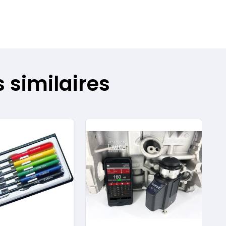
 similaires