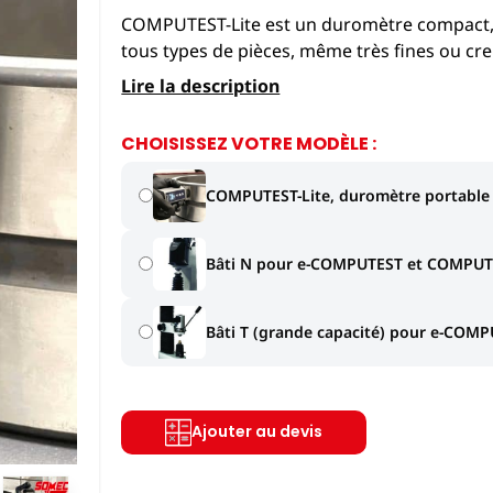
COMPUTEST-Lite est un duromètre compact, qu
tous types de pièces, même très fines ou cre
Lire la description
CHOISISSEZ VOTRE MODÈLE :
COMPUTEST-Lite, duromètre portable
Bâti N pour e-COMPUTEST et COMPUTE
Bâti T (grande capacité) pour e-COM
Ajouter au devis