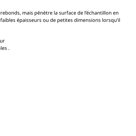
ebonds, mais pénètre la surface de l’échantillon en
faibles épaisseurs ou de petites dimensions lorsqu’il
eur
les .