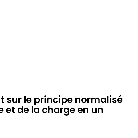
 sur le principe normalisé
et de la charge en un