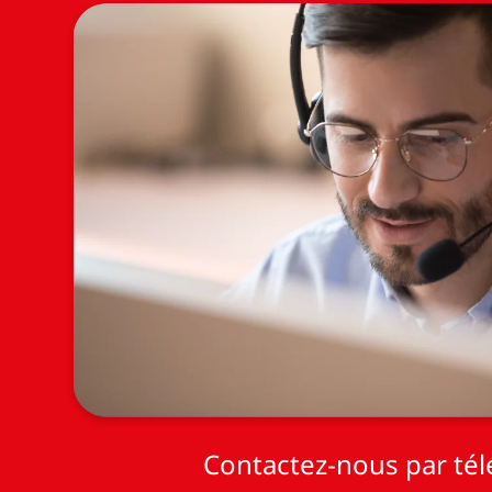
Contactez-nous par té