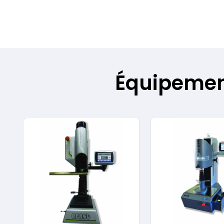
Équipement