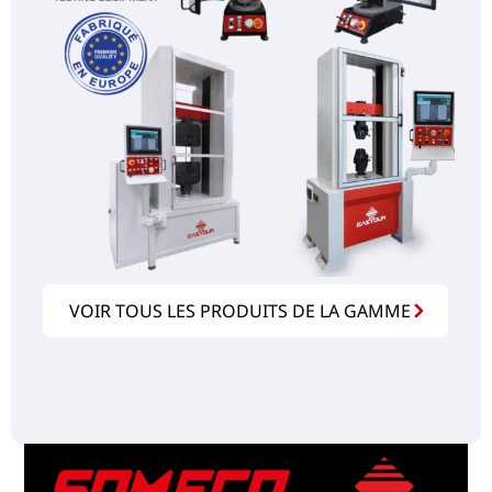
VOIR TOUS LES PRODUITS DE LA GAMME