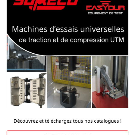
Découvrez et téléchargez tous nos catalogues !