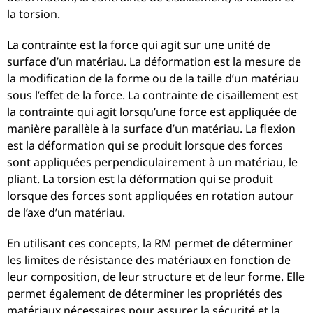
la torsion.
La contrainte est la force qui agit sur une unité de
surface d’un matériau. La déformation est la mesure de
la modification de la forme ou de la taille d’un matériau
sous l’effet de la force. La contrainte de cisaillement est
la contrainte qui agit lorsqu’une force est appliquée de
manière parallèle à la surface d’un matériau. La flexion
est la déformation qui se produit lorsque des forces
sont appliquées perpendiculairement à un matériau, le
pliant. La torsion est la déformation qui se produit
lorsque des forces sont appliquées en rotation autour
de l’axe d’un matériau.
En utilisant ces concepts, la RM permet de déterminer
les limites de résistance des matériaux en fonction de
leur composition, de leur structure et de leur forme. Elle
permet également de déterminer les propriétés des
matériaux nécessaires pour assurer la sécurité et la