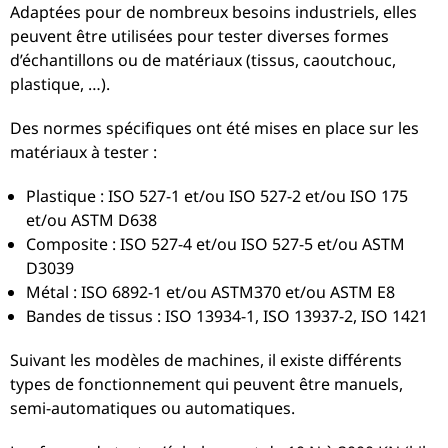
Adaptées pour de nombreux besoins industriels, elles
peuvent être utilisées pour tester diverses formes
d’échantillons ou de matériaux (tissus, caoutchouc,
plastique, …).
Des normes spécifiques ont été mises en place sur les
matériaux à tester :
Plastique : ISO 527-1 et/ou ISO 527-2 et/ou ISO 175
et/ou ASTM D638
Composite : ISO 527-4 et/ou ISO 527-5 et/ou ASTM
D3039
Métal : ISO 6892-1 et/ou ASTM370 et/ou ASTM E8
Bandes de tissus : ISO 13934-1, ISO 13937-2, ISO 1421
Suivant les modèles de machines, il existe différents
types de fonctionnement qui peuvent être manuels,
semi-automatiques ou automatiques.