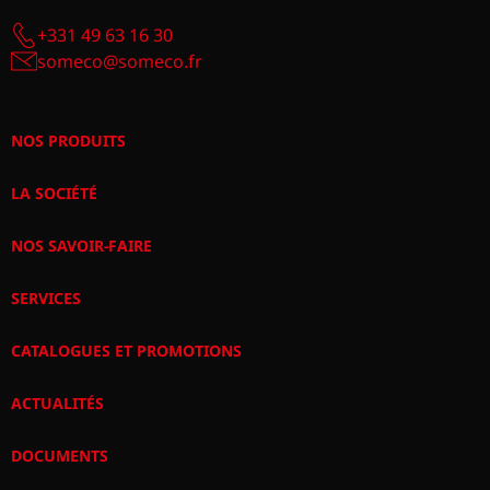
+331 49 63 16 30
someco@someco.fr
NOS PRODUITS
LA SOCIÉTÉ
NOS SAVOIR-FAIRE
SERVICES
CATALOGUES ET PROMOTIONS
ACTUALITÉS
DOCUMENTS