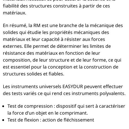
fiabilité des structures construites à partir de ces
matériaux.
En résumé, la RM est une branche de la mécanique des
solides qui étudie les propriétés mécaniques des
matériaux et leur capacité à résister aux forces
externes. Elle permet de déterminer les limites de
résistance des matériaux en fonction de leur
composition, de leur structure et de leur forme, ce qui
est essentiel pour la conception et la construction de
structures solides et fiables.
Les instruments universels EASYDUR peuvent effectuer
des tests variés ce qui rend ces instruments polyvalents.
Test de compression : dispositif qui sert à caractériser
la force d’un objet en le comprimant.
Test de flexion : action de fléchissement