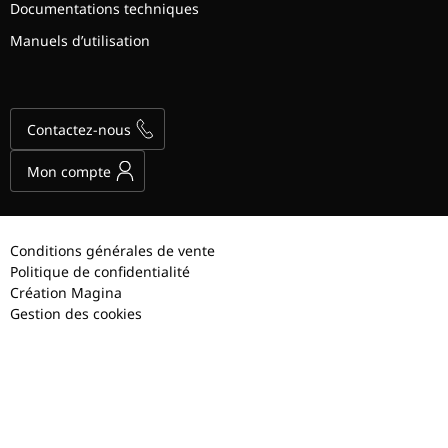
Documentations techniques
Manuels d’utilisation
Contactez-nous
Mon compte
Conditions générales de vente
Politique de confidentialité
Création Magina
Gestion des cookies