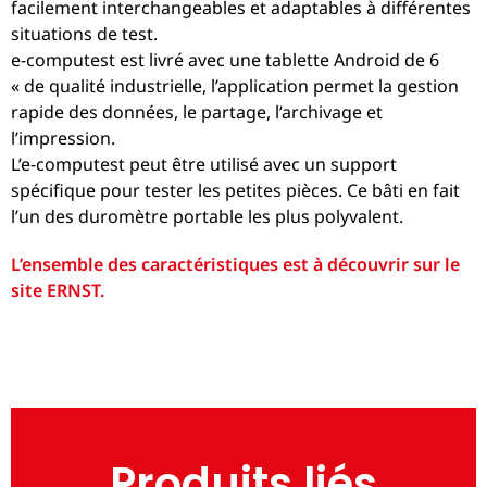
facilement interchangeables et adaptables à différentes
situations de test.
e-computest est livré avec une tablette Android de 6
« de qualité industrielle, l’application permet la gestion
rapide des données, le partage, l’archivage et
l’impression.
L’e-computest peut être utilisé avec un support
spécifique pour tester les petites pièces. Ce bâti en fait
l’un des duromètre portable les plus polyvalent.
L’ensemble des caractéristiques est à découvrir sur le
site ERNST.
Produits liés