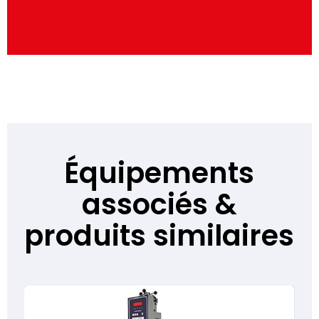
Équipements
associés &
produits similaires