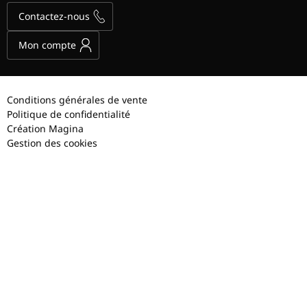
Contactez-nous
Mon compte
Conditions générales de vente
Politique de confidentialité
Création Magina
Gestion des cookies