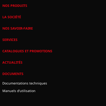
NOS PRODUITS
LA SOCIÉTÉ
NOS SAVOIR-FAIRE
SERVICES
CATALOGUES ET PROMOTIONS
ACTUALITÉS
DOCUMENTS
Documentations techniques
Manuels d’utilisation