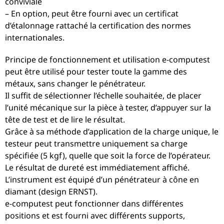
conviviale
– En option, peut être fourni avec un certificat
d’étalonnage rattaché la certification des normes
internationales.
Principe de fonctionnement et utilisation e-computest
peut être utilisé pour tester toute la gamme des
métaux, sans changer le pénétrateur.
Il suffit de sélectionner l’échelle souhaitée, de placer
l’unité mécanique sur la pièce à tester, d’appuyer sur la
tête de test et de lire le résultat.
Grâce à sa méthode d’application de la charge unique, le
testeur peut transmettre uniquement sa charge
spécifiée (5 kgf), quelle que soit la force de l’opérateur.
Le résultat de dureté est immédiatement affiché.
L’instrument est équipé d’un pénétrateur à cône en
diamant (design ERNST).
e-computest peut fonctionner dans différentes
positions et est fourni avec différents supports,