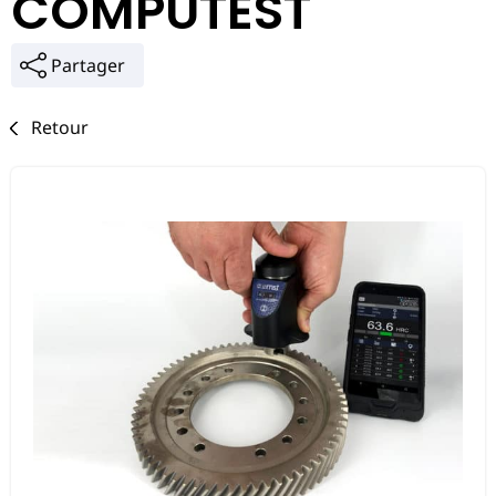
COMPUTEST
Partager
Retour