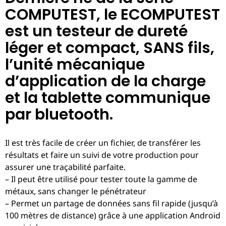
COMPUTEST, le ECOMPUTEST
est un testeur de dureté
léger et compact, SANS fils,
l’unité mécanique
d’application de la charge
et la tablette communique
par bluetooth.
Il est très facile de créer un fichier, de transférer les
résultats et faire un suivi de votre production pour
assurer une traçabilité parfaite.
– Il peut être utilisé pour tester toute la gamme de
métaux, sans changer le pénétrateur
– Permet un partage de données sans fil rapide (jusqu’à
100 mètres de distance) grâce à une application Android