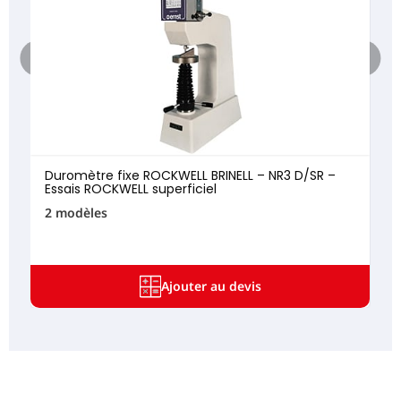
Duromètre fixe ROCKWELL BRINELL – NR3 D/SR –
Essais ROCKWELL superficiel
2 modèles
Ajouter au devis