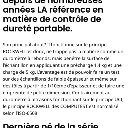
depuis de nombreuses
années LA référence en
matière de contrôle de
dureté portable.
Son principal atout? Il fonctionne sur le principe
ROCKWELL et donc, ne frappe pas la matière comme un
duromètre à rebonds, mais pénétre la surface de
l’échantillon en appliquant une précharge 1.4 kg et une
charge de 5 kg. L’avantage est de pouvoir faire un test
sur des échantillons de faible épaisseur et même sur
des tôles à partir de 1/10ème d’épaisseur et de faire une
empreinte de petite dimension. Contrairement au
duromètre à ultrasons fonctionnant sur le principe UCI,
le principe ROCKWELL des COMPUTEST est normalisé
selon l’ISO-6508
Dernière né de la série