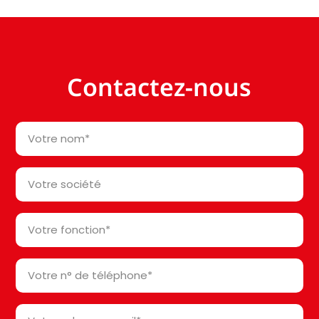
Contactez-nous
Votre
nom
*
Votre
société*
*
Votre
fonction
*
Votre
n°
de
Votre
téléphone