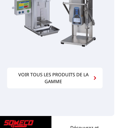
VOIR TOUS LES PRODUITS DE LA
GAMME
Découvrez et