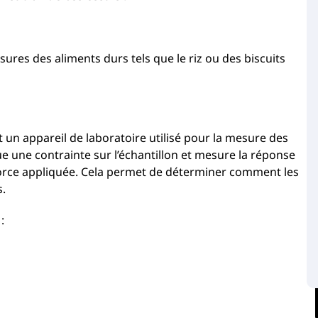
sures des aliments durs tels que le riz ou des biscuits
 un appareil de laboratoire utilisé pour la mesure des
e une contrainte sur l’échantillon et mesure la réponse
force appliquée. Cela permet de déterminer comment les
s.
: