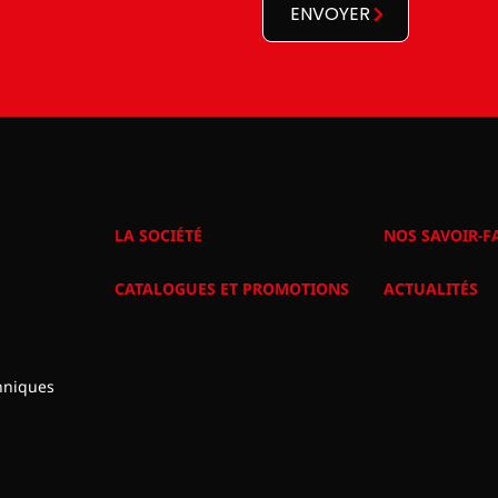
ENVOYER
LA SOCIÉTÉ
NOS SAVOIR-F
CATALOGUES ET PROMOTIONS
ACTUALITÉS
hniques