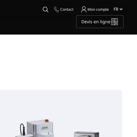
Contact
Mon compte
Devis en ligne