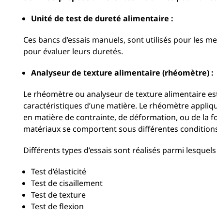
produits
Unité de test de dureté alimentaire :
alimentaires
Ces bancs d’essais manuels, sont utilisés pour les me
pour évaluer leurs duretés.
Analyseur de texture alimentaire (rhéomètre) :
Le rhéomètre ou analyseur de texture alimentaire est
caractéristiques d’une matière. Le rhéomètre appliqu
en matière de contrainte, de déformation, ou de la 
matériaux se comportent sous différentes condition
Différents types d’essais sont réalisés parmi lesquels 
Test d’élasticité
Test de cisaillement
Test de texture
Test de flexion