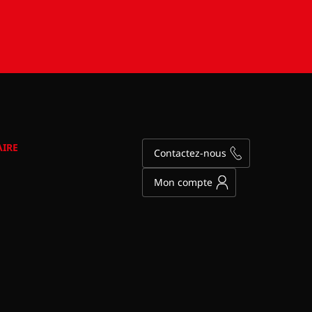
AIRE
Contactez-nous
Mon compte