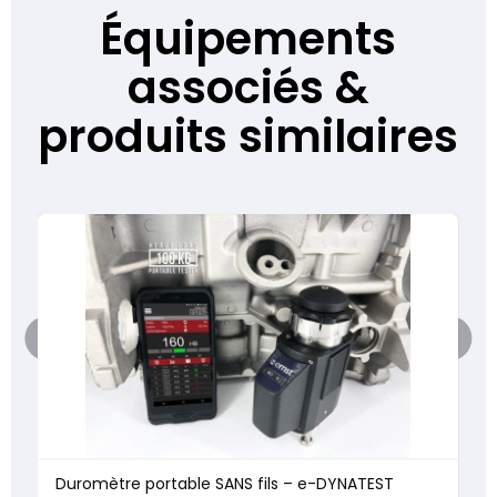
Équipements
associés &
produits similaires
Duromètre portable SANS fils – e-DYNATEST