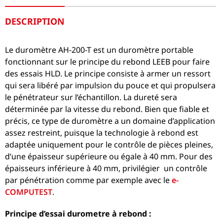
DESCRIPTION
Le duromètre AH-200-T est un duromètre portable
fonctionnant sur le principe du rebond LEEB pour faire
des essais HLD. Le principe consiste à armer un ressort
qui sera libéré par impulsion du pouce et qui propulsera
le pénétrateur sur l’échantillon. La dureté sera
déterminée par la vitesse du rebond. Bien que fiable et
précis, ce type de duromètre a un domaine d’application
assez restreint, puisque la technologie à rebond est
adaptée uniquement pour le contrôle de pièces pleines,
d’une épaisseur supérieure ou égale à 40 mm. Pour des
épaisseurs inférieure à 40 mm, privilégier un contrôle
par pénétration comme par exemple avec le
e-
COMPUTEST
.
Principe d’essai durometre à rebond :