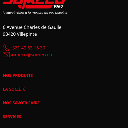
6 Avenue Charles de Gaulle
93420 Villepinte
+331 49 63 16 30
someco@someco.fr
NOS PRODUITS
LA SOCIÉTÉ
NOS SAVOIR-FAIRE
SERVICES