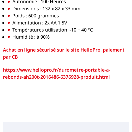
Autonomie : 100 Heures
Dimensions : 132 x 82 x 33 mm
Poids : 600 grammes
Alimentation : 2x AA 1.5V
Températures utilisation :-10 + 40 °C
Humidité : à 90%
Achat en ligne sécurisé sur le site HelloPro, paiement
par CB
https://www.hellopro.fr/durometre-portable-a-
rebonds-ah200t-2016486-6376928-produit.html