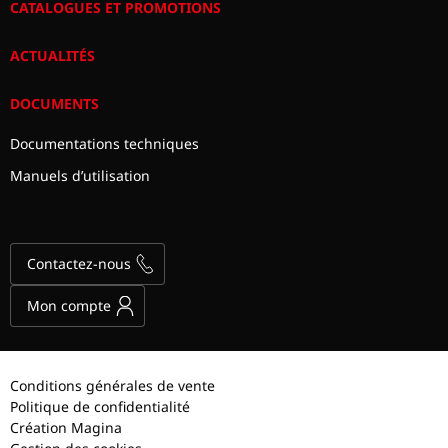
CATALOGUES ET PROMOTIONS
ACTUALITÉS
DOCUMENTS
Documentations techniques
Manuels d’utilisation
Contactez-nous
Mon compte
Conditions générales de vente
Politique de confidentialité
Création Magina