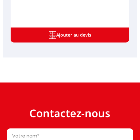
Ajouter au devis
Contactez-nous
Votre
nom