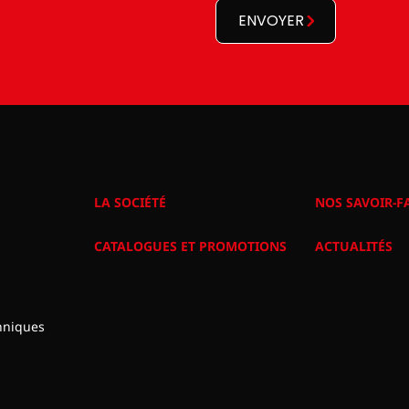
ENVOYER
LA SOCIÉTÉ
NOS SAVOIR-F
CATALOGUES ET PROMOTIONS
ACTUALITÉS
hniques