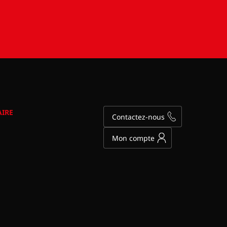
AIRE
Contactez-nous
Mon compte