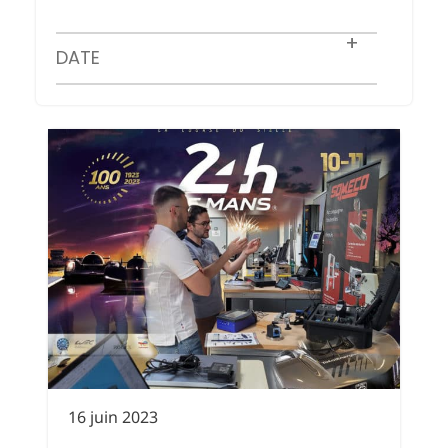
DATE
16 juin 2023