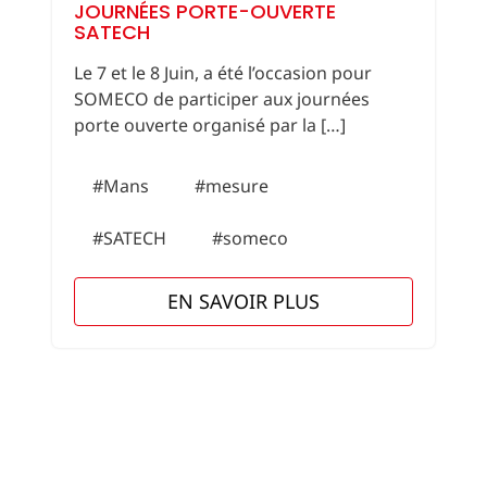
JOURNÉES PORTE-OUVERTE
SATECH
Le 7 et le 8 Juin, a été l’occasion pour
SOMECO de participer aux journées
porte ouverte organisé par la […]
#Mans
#mesure
#SATECH
#someco
EN SAVOIR PLUS