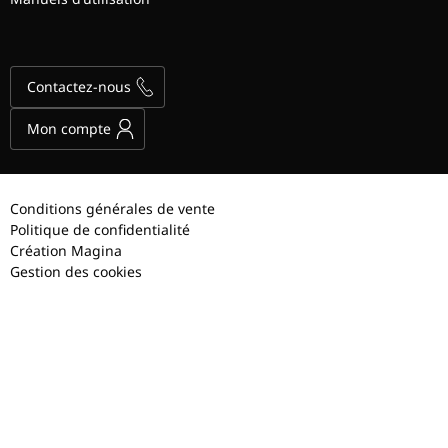
Contactez-nous
Mon compte
Conditions générales de vente
Politique de confidentialité
Création Magina
Gestion des cookies