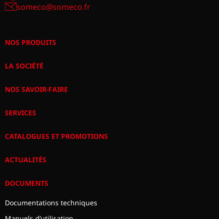
someco@someco.fr
NOS PRODUITS
LA SOCIÉTÉ
NOS SAVOIR-FAIRE
SERVICES
CATALOGUES ET PROMOTIONS
ACTUALITÉS
DOCUMENTS
Documentations techniques
Manuels d’utilisation