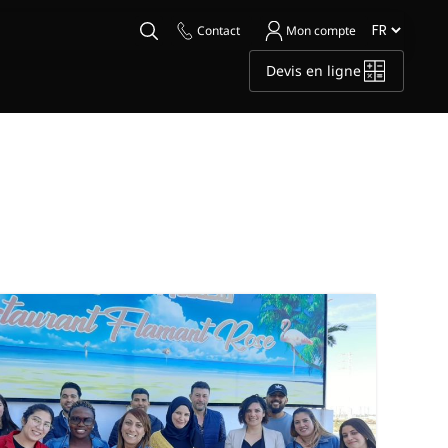
Contact
Mon compte
Devis en ligne