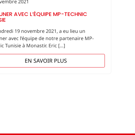
vembre 2021
UNER AVEC L’ÉQUIPE MP-TECHNIC
SIE
ndredi 19 novembre 2021, a eu lieu un
ner avec l’équipe de notre partenaire MP-
c Tunisie à Monastir. Eric […]
EN SAVOIR PLUS