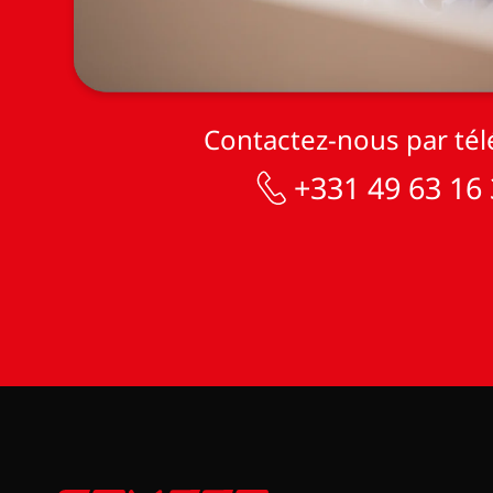
Contactez-nous par té
+331 49 63 16