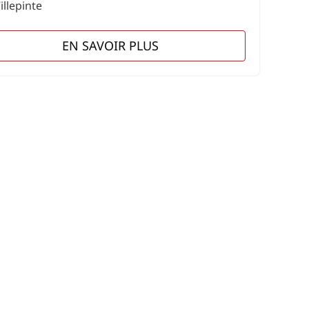
illepinte
EN SAVOIR PLUS