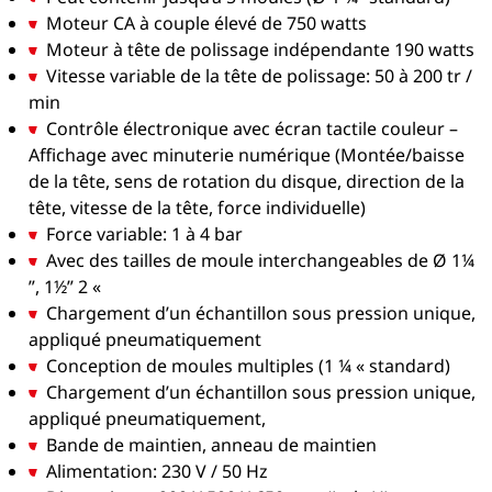
Moteur CA à couple élevé de 750 watts
Moteur à tête de polissage indépendante 190 watts
Vitesse variable de la tête de polissage: 50 à 200 tr /
min
Contrôle électronique avec écran tactile couleur –
Affichage avec minuterie numérique (Montée/baisse
de la tête, sens de rotation du disque, direction de la
tête, vitesse de la tête, force individuelle)
Force variable: 1 à 4 bar
Avec des tailles de moule interchangeables de Ø 1¼
”, 1½” 2 «
Chargement d’un échantillon sous pression unique,
appliqué pneumatiquement
Conception de moules multiples (1 ¼ « standard)
Chargement d’un échantillon sous pression unique,
appliqué pneumatiquement,
Bande de maintien, anneau de maintien
Alimentation: 230 V / 50 Hz