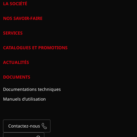
LA SOCIÉTÉ
NOS SAVOIR-FAIRE
SERVICES
CATALOGUES ET PROMOTIONS
ACTUALITÉS
DOCUMENTS
Documentations techniques
Manuels d’utilisation
Contactez-nous