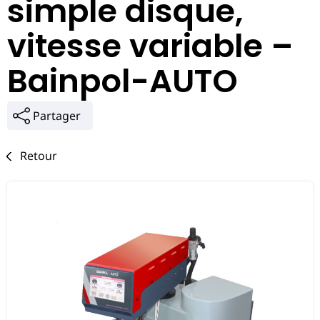
simple disque,
vitesse variable –
Bainpol-AUTO
Partager
Retour