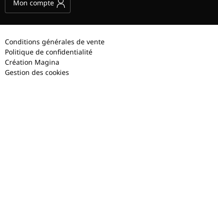
Mon compte
Conditions générales de vente
Politique de confidentialité
Création Magina
Gestion des cookies