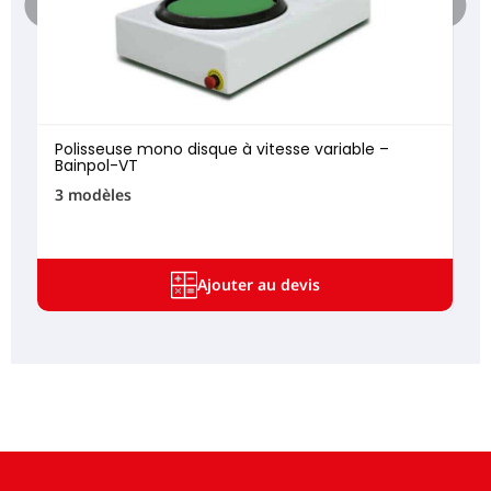
Polisseuse mono disque à vitesse variable –
Bainpol-VT
3 modèles
Ajouter au devis