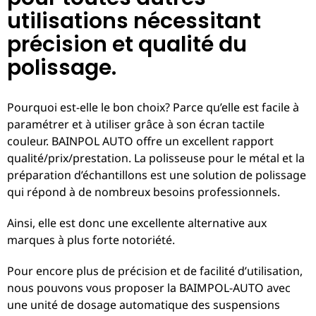
utilisations nécessitant
précision et qualité du
polissage.
Pourquoi est-elle le bon choix? Parce qu’elle est facile à
paramétrer et à utiliser grâce à son écran tactile
couleur. BAINPOL AUTO offre un excellent rapport
qualité/prix/prestation. La polisseuse pour le métal et la
préparation d’échantillons est une solution de polissage
qui répond à de nombreux besoins professionnels.
Ainsi, elle est donc une excellente alternative aux
marques à plus forte notoriété.
Pour encore plus de précision et de facilité d’utilisation,
nous pouvons vous proposer la BAIMPOL-AUTO avec
une unité de dosage automatique des suspensions