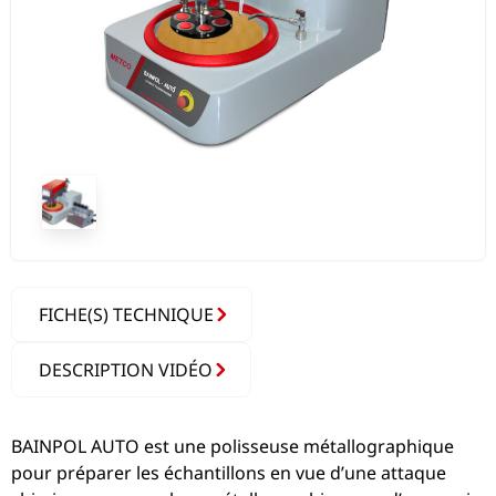
FICHE(S) TECHNIQUE
DESCRIPTION VIDÉO
BAINPOL AUTO est une polisseuse métallographique
pour préparer les échantillons en vue d’une attaque