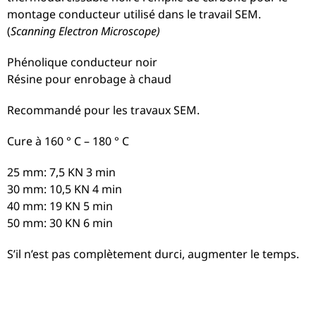
montage conducteur utilisé dans le travail SEM.
(
Scanning Electron Microscope)
Phénolique conducteur noir
Résine pour enrobage à chaud
Recommandé pour les travaux SEM.
Cure à 160 ° C – 180 ° C
25 mm: 7,5 KN 3 min
30 mm: 10,5 KN 4 min
40 mm: 19 KN 5 min
50 mm: 30 KN 6 min
S’il n’est pas complètement durci, augmenter le temps.