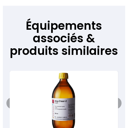
Équipements
associés &
produits similaires