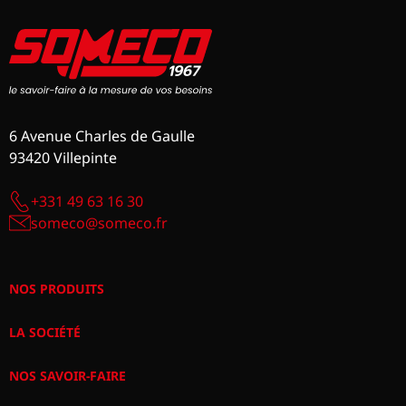
6 Avenue Charles de Gaulle
93420 Villepinte
+331 49 63 16 30
someco@someco.fr
NOS PRODUITS
LA SOCIÉTÉ
NOS SAVOIR-FAIRE