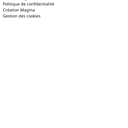
Politique de confidentialité
Création Magina
Gestion des cookies