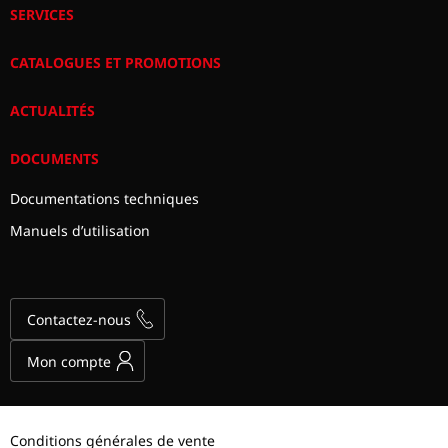
SERVICES
CATALOGUES ET PROMOTIONS
ACTUALITÉS
DOCUMENTS
Documentations techniques
Manuels d’utilisation
Contactez-nous
Mon compte
Conditions générales de vente