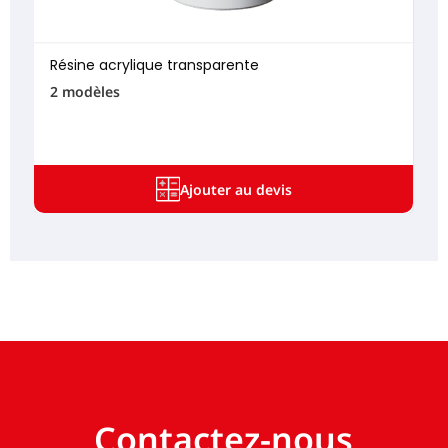
Résine acrylique transparente
2 modèles
Ajouter au devis
Contactez-nous