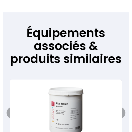
Équipements
associés &
produits similaires