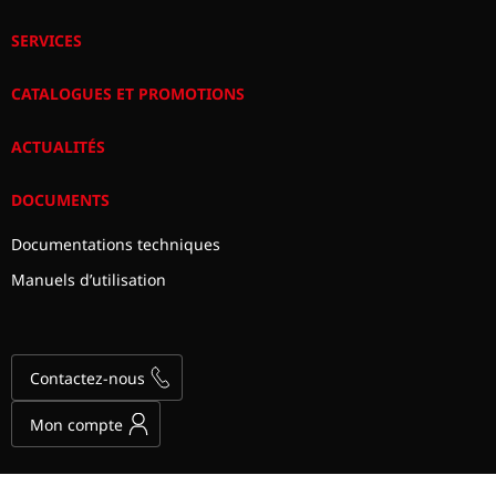
SERVICES
CATALOGUES ET PROMOTIONS
ACTUALITÉS
DOCUMENTS
Documentations techniques
Manuels d’utilisation
Contactez-nous
Mon compte