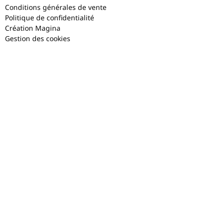
Conditions générales de vente
Politique de confidentialité
Création Magina
Gestion des cookies