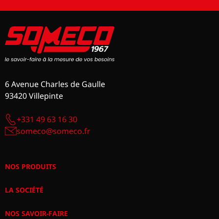
6 Avenue Charles de Gaulle
93420 Villepinte
+331 49 63 16 30
someco@someco.fr
NOS PRODUITS
LA SOCIÉTÉ
NOS SAVOIR-FAIRE