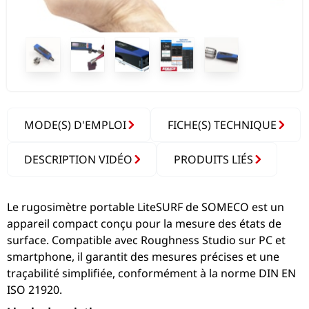
MODE(S) D'EMPLOI
FICHE(S) TECHNIQUE
DESCRIPTION VIDÉO
PRODUITS LIÉS
Le rugosimètre portable LiteSURF de SOMECO est un
appareil compact conçu pour la mesure des états de
surface. Compatible avec Roughness Studio sur PC et
smartphone, il garantit des mesures précises et une
traçabilité simplifiée, conformément à la norme DIN EN
ISO 21920.