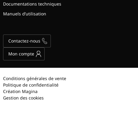
Documentations techniques
Manuels d’utilisation
Contactez-nous
Mon compte
Conditions générales de vente
Politique de confidentialité
Création Magina
Gestion des cookies