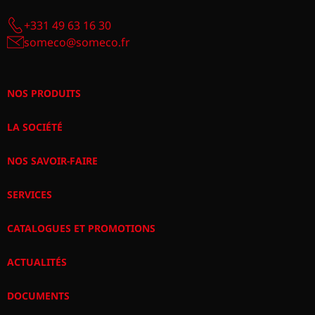
+331 49 63 16 30
someco@someco.fr
NOS PRODUITS
LA SOCIÉTÉ
NOS SAVOIR-FAIRE
SERVICES
CATALOGUES ET PROMOTIONS
ACTUALITÉS
DOCUMENTS