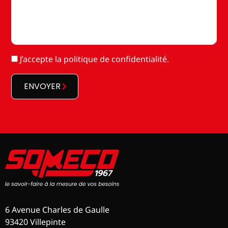
RGPD
J’accepte la
politique de confidentialité
.
*
*
ENVOYER
6 Avenue Charles de Gaulle
93420 Villepinte