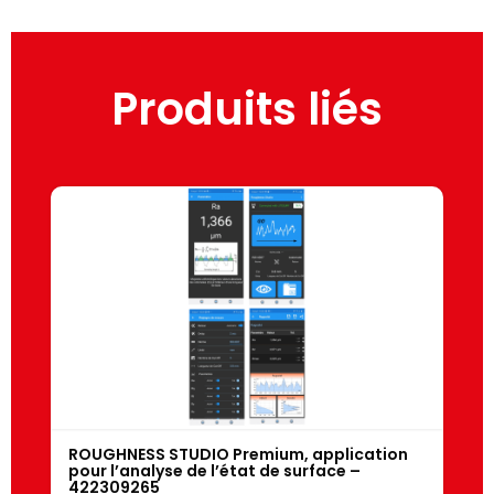
Produits liés
ROUGHNESS STUDIO Premium, application
pour l’analyse de l’état de surface –
422309265