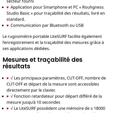
secteur fourni
Application pour Smartphone et PC « Rouhgness
Studio Basic » pour traçabilité des résultats, livré en
standard.
Communication par Bluetooth ou USB
Le rugosimètre portable LiteSURF facilite également
l’enregistrement et la traçabilité des mesures grâce à
ses applications dédiées.
Mesures et traçabilité des
résultats
√ Les principaux paramètres, CUT-OFF, nombre de
CUT-OFF et départ de la mesure sont accessibles
directement par le clavier.
√ Fonction retardateur pour départ différé de la
mesure jusqu’à 10 secondes
√ Le LiteSURF possèdent une mémoire de ± 18000