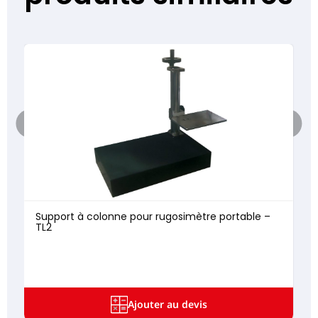
Support à colonne pour rugosimètre portable –
TL2
Ajouter au devis