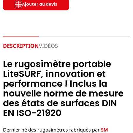
Ajouter au devis
DESCRIPTION
VIDÉOS
Le rugosimètre portable
LiteSURF, innovation et
performance ! Inclus la
nouvelle norme de mesure
des états de surfaces DIN
EN ISO-21920
Dernier né des rugosimètres fabriqués par
SM