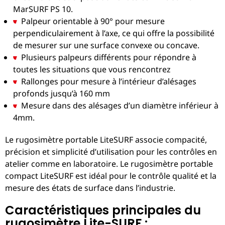
MarSURF PS 10.
Palpeur orientable à 90° pour mesure
perpendiculairement à l’axe, ce qui offre la possibilité
de mesurer sur une surface convexe ou concave.
Plusieurs palpeurs différents pour répondre à
toutes les situations que vous rencontrez
Rallonges pour mesure à l’intérieur d’alésages
profonds jusqu’à 160 mm
Mesure dans des alésages d’un diamètre inférieur à
4mm.
Le rugosimètre portable LiteSURF associe compacité,
précision et simplicité d’utilisation pour les contrôles en
atelier comme en laboratoire. Le rugosimètre portable
compact LiteSURF est idéal pour le contrôle qualité et la
mesure des états de surface dans l’industrie.
Caractéristiques principales du
rugosimètre Lite-SURF :