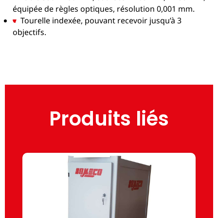
équipée de règles optiques, résolution 0,001 mm.
Tourelle indexée, pouvant recevoir jusqu’à 3
objectifs.
Produits liés