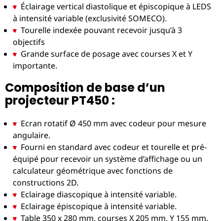
Éclairage vertical diastolique et épiscopique à LEDS
à intensité variable (exclusivité SOMECO).
Tourelle indexée pouvant recevoir jusqu’à 3
objectifs
Grande surface de posage avec courses X et Y
importante.
Composition de base d’un
projecteur PT450 :
Ecran rotatif Ø 450 mm avec codeur pour mesure
angulaire.
Fourni en standard avec codeur et tourelle et pré-
équipé pour recevoir un système d’affichage ou un
calculateur géométrique avec fonctions de
constructions 2D.
Eclairage diascopique à intensité variable.
Eclairage épiscopique à intensité variable.
Table 350 x 280 mm, courses X 205 mm, Y 155 mm,