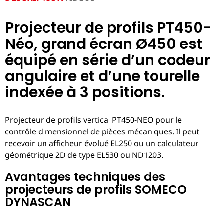
Projecteur de profils PT450-
Néo, grand écran Ø450 est
équipé en série d’un codeur
angulaire et d’une tourelle
indexée à 3 positions.
Projecteur de profils vertical PT450-NEO pour le
contrôle dimensionnel de pièces mécaniques. Il peut
recevoir un afficheur évolué EL250 ou un calculateur
géométrique 2D de type EL530 ou ND1203.
Avantages techniques des
projecteurs de profils SOMECO
DYNASCAN