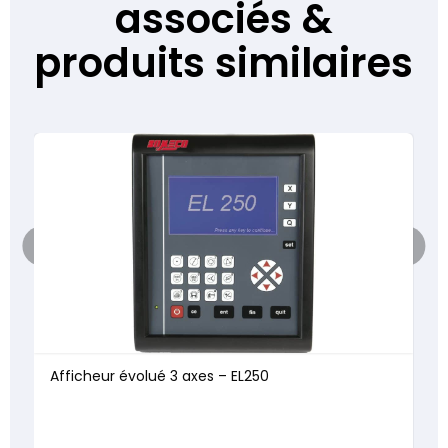
associés &
produits similaires
Afficheur évolué 3 axes – EL250