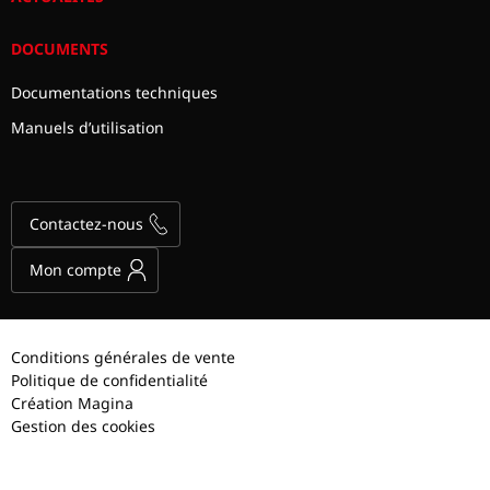
DOCUMENTS
Documentations techniques
Manuels d’utilisation
Contactez-nous
Mon compte
Conditions générales de vente
Politique de confidentialité
Création Magina
Gestion des cookies