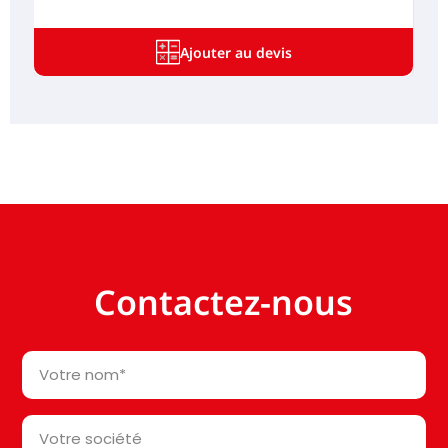
Ajouter au devis
Contactez-nous
Votre
nom
*
Votre