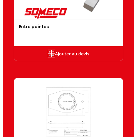
Entre pointes
Ajouter au devis