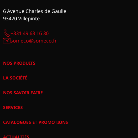
6 Avenue Charles de Gaulle
93420 Villepinte
+331 49 63 16 30
someco@someco.fr
NOS PRODUITS
LA SOCIÉTÉ
NOS SAVOIR-FAIRE
SERVICES
CATALOGUES ET PROMOTIONS
ACTUALITÉS