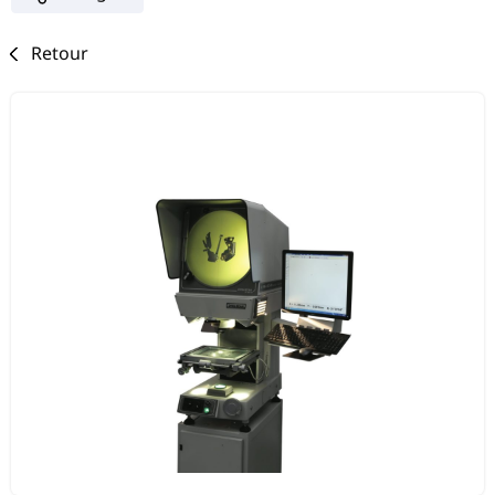
Retour