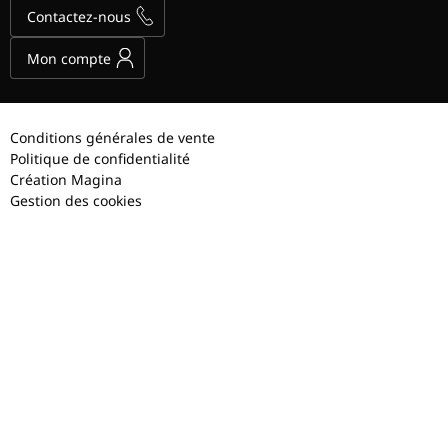
Contactez-nous
Mon compte
Conditions générales de vente
Politique de confidentialité
Création Magina
Gestion des cookies