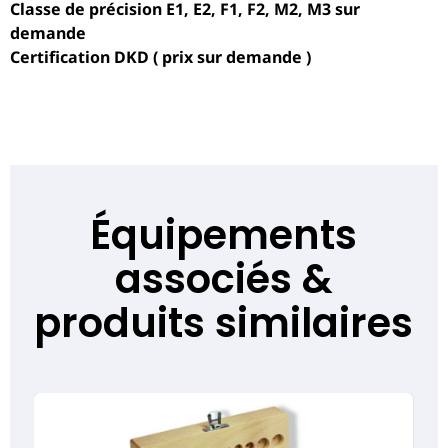
Classe de précision E1, E2, F1, F2, M2, M3 sur
demande
Certification DKD ( prix sur demande )
Équipements
associés &
produits similaires