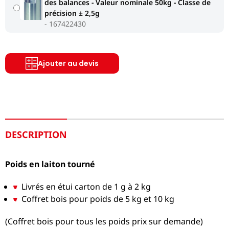
des balances - Valeur nominale 50kg - Classe de
précision ± 2,5g
167422430
Ajouter au devis
DESCRIPTION
Poids en laiton tourné
Livrés en étui carton de 1 g à 2 kg
Coffret bois pour poids de 5 kg et 10 kg
(Coffret bois pour tous les poids prix sur demande)