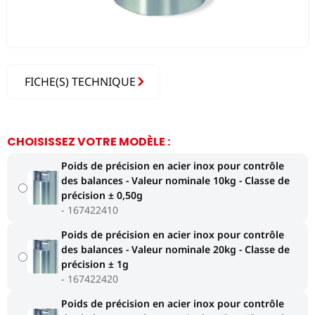
FICHE(S) TECHNIQUE
CHOISISSEZ VOTRE MODÈLE :
Poids de précision en acier inox pour contrôle
des balances - Valeur nominale 10kg - Classe de
précision ± 0,50g
167422410
Poids de précision en acier inox pour contrôle
des balances - Valeur nominale 20kg - Classe de
précision ± 1g
167422420
Poids de précision en acier inox pour contrôle