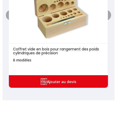
Coffret vide en bois pour rangement des poids
cylindriques de précision
6 modèles
Ajouter au devis