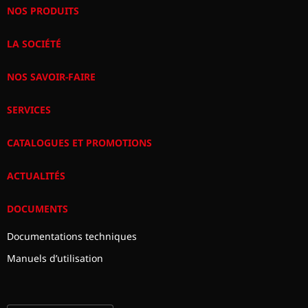
NOS PRODUITS
LA SOCIÉTÉ
NOS SAVOIR-FAIRE
SERVICES
CATALOGUES ET PROMOTIONS
ACTUALITÉS
DOCUMENTS
Documentations techniques
Manuels d’utilisation