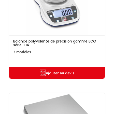
Balance polyvalente de précision gamme ECO
série EHA
3 modèles
Ajouter au devis