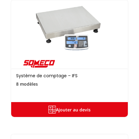
Système de comptage – IFS
8 modèles
Ajouter au devis