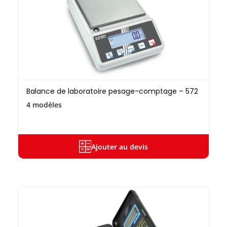
Balance de laboratoire pesage-comptage – 572
4 modèles
Ajouter au devis