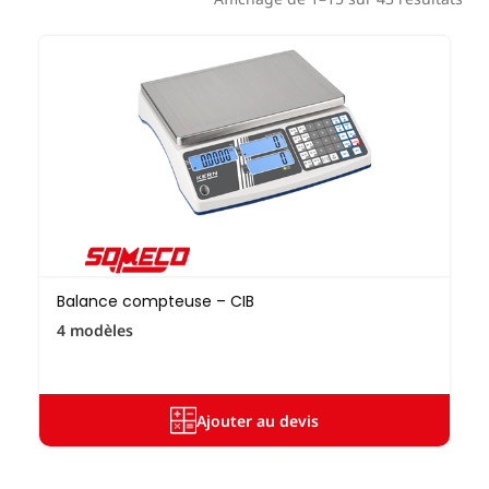
Balance compteuse – CIB
4 modèles
Ajouter au devis