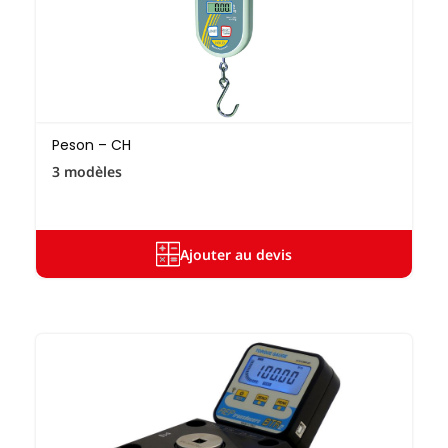
Peson – CH
3 modèles
Ajouter au devis