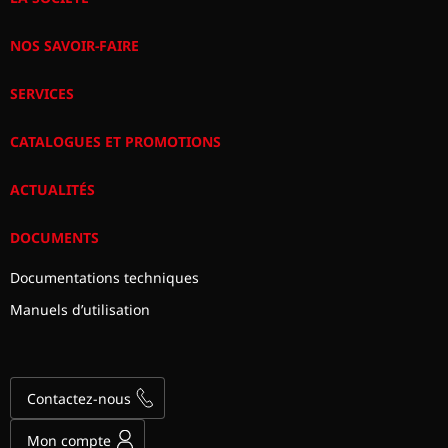
NOS SAVOIR-FAIRE
SERVICES
CATALOGUES ET PROMOTIONS
ACTUALITÉS
DOCUMENTS
Documentations techniques
Manuels d’utilisation
Contactez-nous
Mon compte