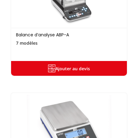
Balance d’analyse ABP-A
7 modèles
Ajouter au devis