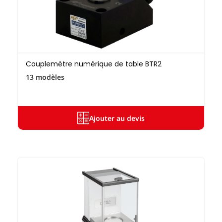
Couplemètre numérique de table BTR2
13 modèles
Ajouter au devis