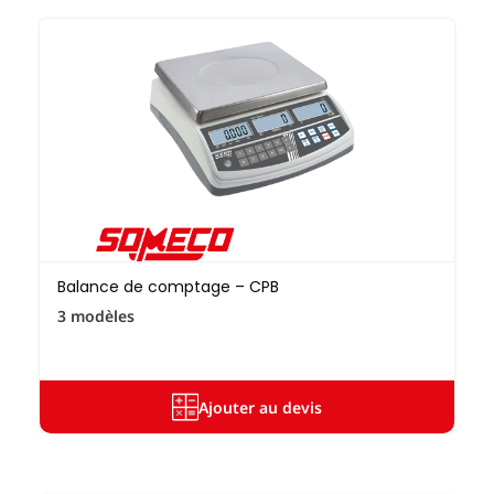
Balance de comptage – CPB
3 modèles
Ajouter au devis