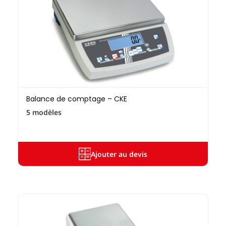
Balance de comptage – CKE
5 modèles
Ajouter au devis