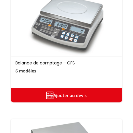
Balance de comptage – CFS
6 modèles
Ajouter au devis