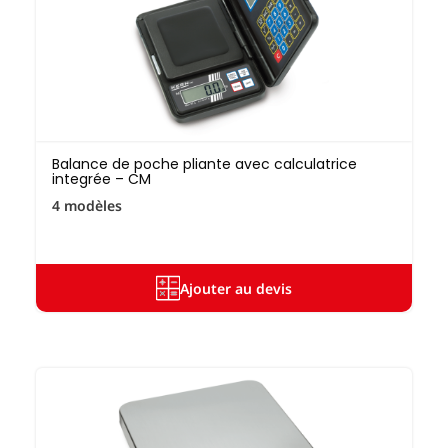
Balance de poche pliante avec calculatrice
integrée – CM
4 modèles
Ajouter au devis