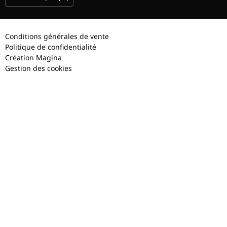
Conditions générales de vente
Politique de confidentialité
Création Magina
Gestion des cookies