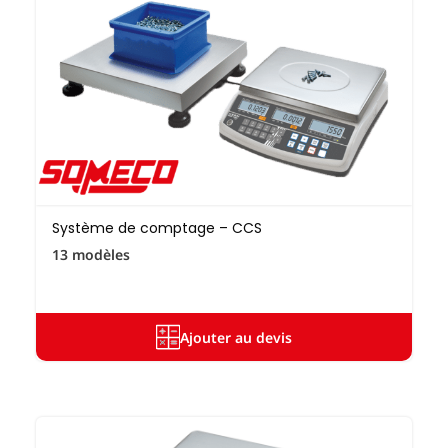
Système de comptage – CCS
13 modèles
Ajouter au devis