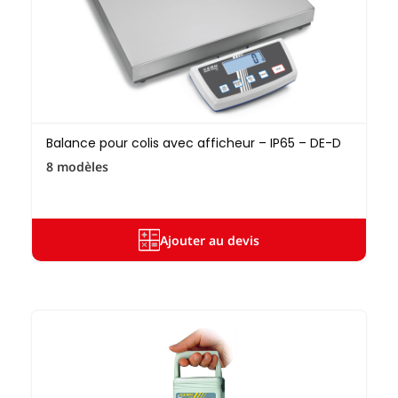
Balance pour colis avec afficheur – IP65 – DE-D
8 modèles
Ajouter au devis