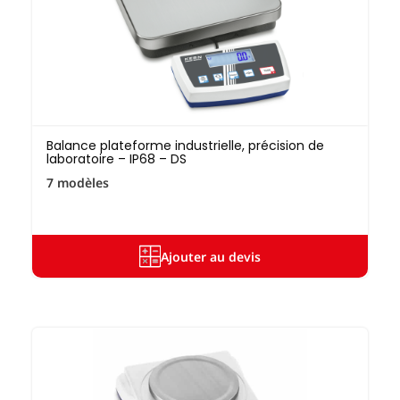
Balance plateforme industrielle, précision de
laboratoire – IP68 – DS
7 modèles
Ajouter au devis