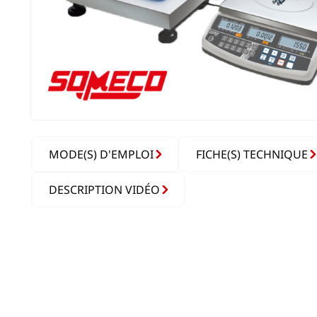
MODE(S) D'EMPLOI
FICHE(S) TECHNIQUE
DESCRIPTION VIDÉO