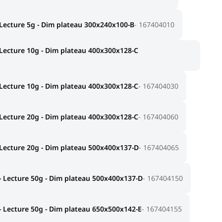
Lecture 5g - Dim plateau 300x240x100-B
167404010
Lecture 10g - Dim plateau 400x300x128-C
Lecture 10g - Dim plateau 400x300x128-C
167404030
Lecture 20g - Dim plateau 400x300x128-C
167404060
Lecture 20g - Dim plateau 500x400x137-D
167404065
 Lecture 50g - Dim plateau 500x400x137-D
167404150
 Lecture 50g - Dim plateau 650x500x142-E
167404155