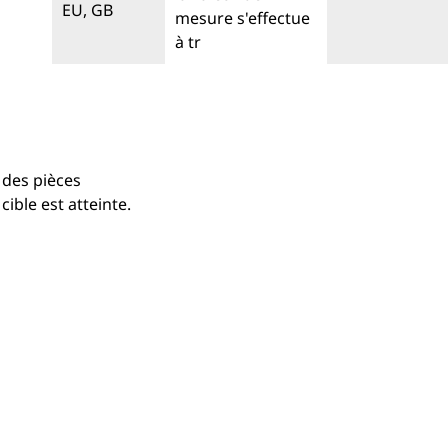
 des pièces
cible est atteinte.