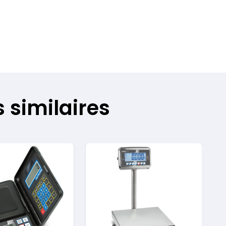
 similaires