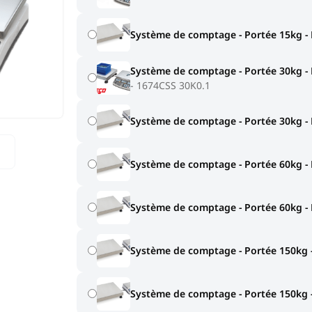
Système de comptage - Portée 15kg - 
Système de comptage - Portée 30kg - 
1674CSS 30K0.1
Système de comptage - Portée 30kg - 
Système de comptage - Portée 60kg - 
Système de comptage - Portée 60kg - 
Système de comptage - Portée 150kg -
Système de comptage - Portée 150kg -