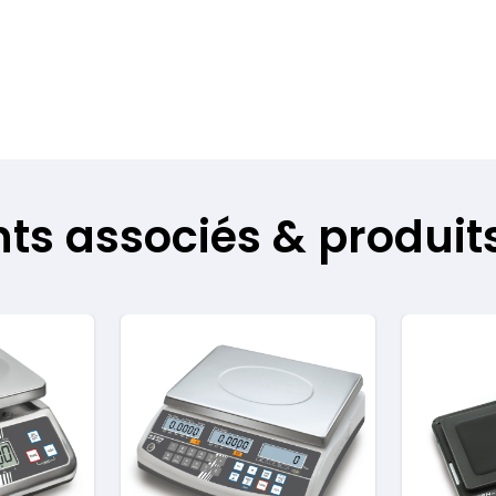
s associés & produits