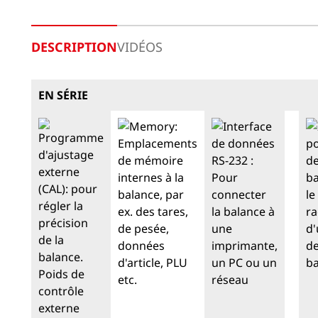
DESCRIPTION
VIDÉOS
EN SÉRIE