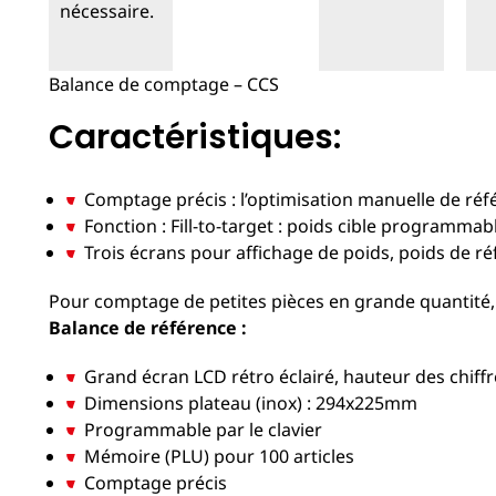
Balance de comptage – CCS
Caractéristiques:
Comptage précis : l’optimisation manuelle de ré
Fonction : Fill-to-target : poids cible programmabl
Trois écrans pour affichage de poids, poids de r
Pour comptage de petites pièces en grande quantité,
Balance de référence :
Grand écran LCD rétro éclairé, hauteur des chiff
Dimensions plateau (inox) : 294x225mm
Programmable par le clavier
Mémoire (PLU) pour 100 articles
Comptage précis