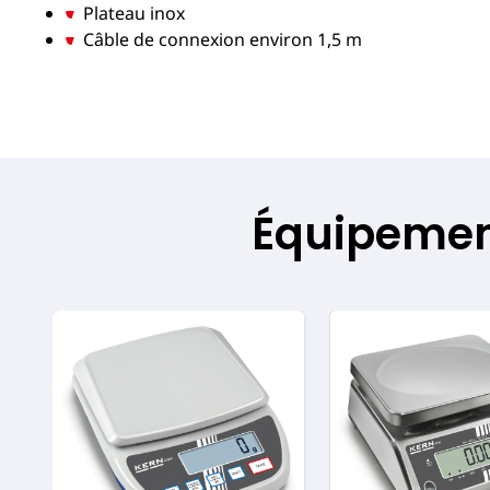
Plateau inox
Câble de connexion environ 1,5 m
Équipement