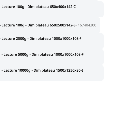
 Lecture 100g - Dim plateau 650x400x142-C
 Lecture 100g - Dim plateau 650x500x142-E
167404300
 Lecture 2000g - Dim plateau 1000x1000x108-F
 - Lecture 5000g - Dim plateau 1000x1000x108-F
- Lecture 10000g - Dim plateau 1500x1250x80-I