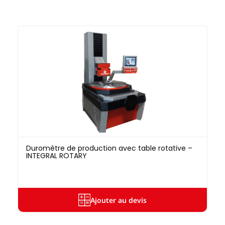
Duromètre de production avec table rotative –
INTEGRAL ROTARY
Ajouter au devis