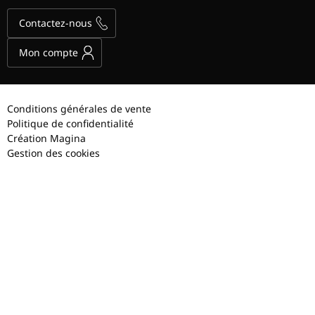
Contactez-nous
Mon compte
Conditions générales de vente
Politique de confidentialité
Création Magina
Gestion des cookies