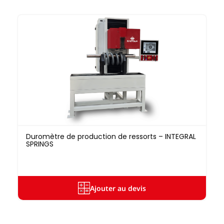
Duromètre de production de ressorts – INTEGRAL
SPRINGS
Ajouter au devis