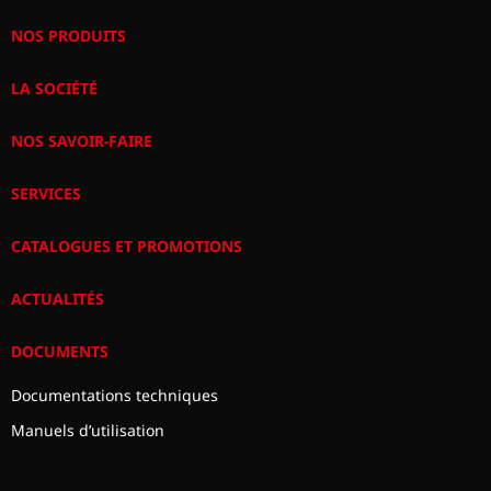
NOS PRODUITS
LA SOCIÉTÉ
NOS SAVOIR-FAIRE
SERVICES
CATALOGUES ET PROMOTIONS
ACTUALITÉS
DOCUMENTS
Documentations techniques
Manuels d’utilisation