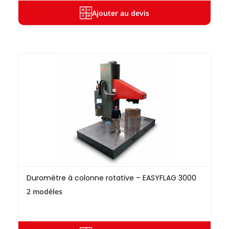
Ajouter au devis
Duromètre à colonne rotative – EASYFLAG 3000
2 modèles