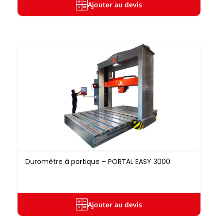
Ajouter au devis
Duromètre à portique – PORTAL EASY 3000
Ajouter au devis