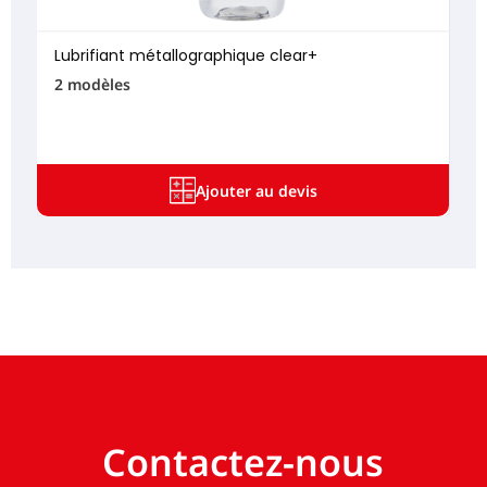
Lubrifiant métallographique clear+
2 modèles
Ajouter au devis
Contactez-nous