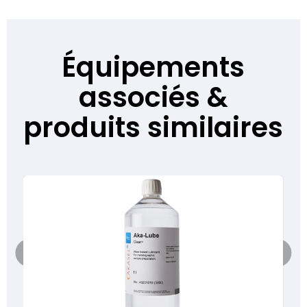
Équipements
associés &
produits similaires