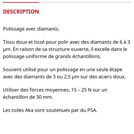
DESCRIPTION
Polissage avec diamants.
Tissu doux et tissé pour polir avec des diamants de 6 à 3
µm. En raison de sa structure ouverte, il excelle dans le
polissage uniforme de grands échantillons.
Souvent utilisé pour un polissage en une seule étape
avec des diamants de 3 ou 2,5 µm sur des aciers doux.
Utiliser des forces moyennes, 15 – 25 N sur un
échantillon de 30 mm.
Les toiles Aka sont soutenues par du PSA.