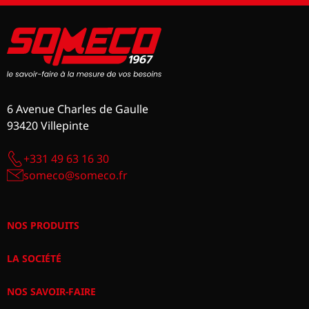
6 Avenue Charles de Gaulle
93420 Villepinte
+331 49 63 16 30
someco@someco.fr
NOS PRODUITS
LA SOCIÉTÉ
NOS SAVOIR-FAIRE