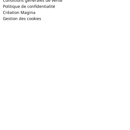
Conditions générales de vente
Politique de confidentialité
Création Magina
Gestion des cookies