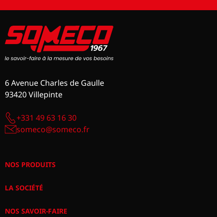
6 Avenue Charles de Gaulle
93420 Villepinte
+331 49 63 16 30
someco@someco.fr
NOS PRODUITS
LA SOCIÉTÉ
NOS SAVOIR-FAIRE