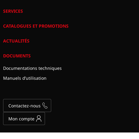
SERVICES
CATALOGUES ET PROMOTIONS
ACTUALITÉS
DOCUMENTS
Documentations techniques
Manuels d’utilisation
Contactez-nous
Mon compte