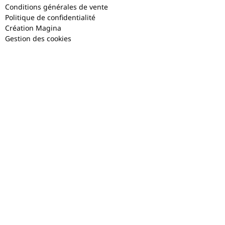
Conditions générales de vente
Politique de confidentialité
Création Magina
Gestion des cookies