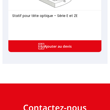
Statif pour tête optique – Série E et ZE
Ajouter au devis
Contactez-nous