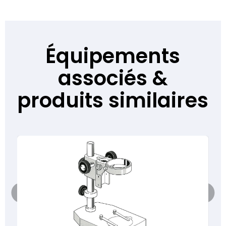
Équipements
associés &
produits similaires