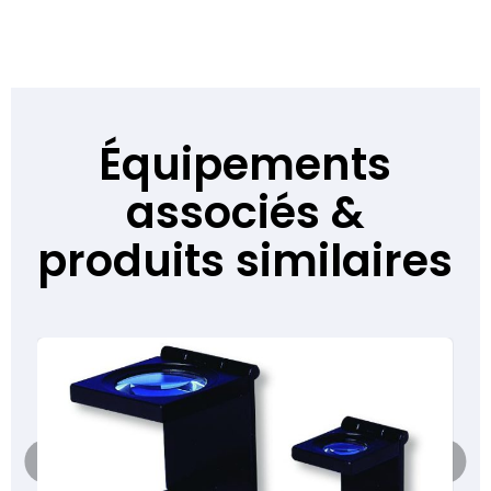
Équipements
associés &
produits similaires