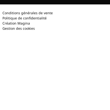
Conditions générales de vente
Politique de confidentialité
Création Magina
Gestion des cookies