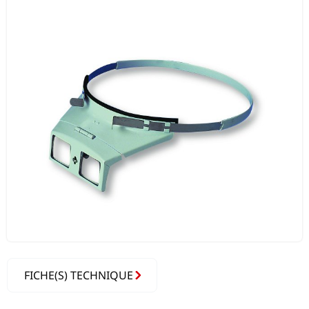
FICHE(S) TECHNIQUE