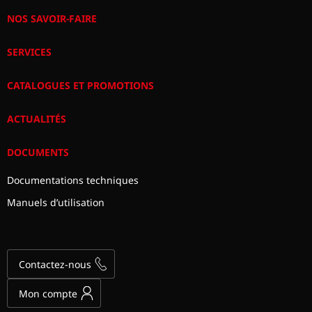
NOS SAVOIR-FAIRE
SERVICES
CATALOGUES ET PROMOTIONS
ACTUALITÉS
DOCUMENTS
Documentations techniques
Manuels d’utilisation
Contactez-nous
Mon compte