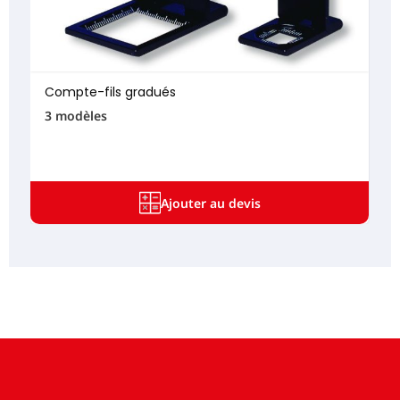
Compte-fils gradués
3 modèles
Ajouter au devis