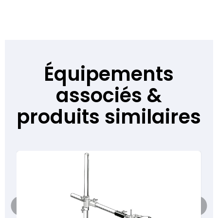
Équipements
associés &
produits similaires