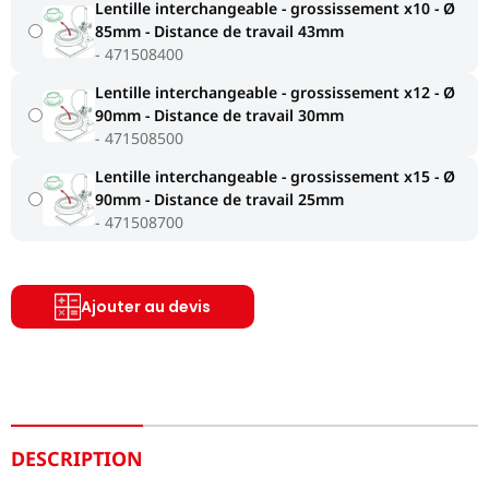
Lentille interchangeable - grossissement x10 - Ø
85mm - Distance de travail 43mm
471508400
Lentille interchangeable - grossissement x12 - Ø
90mm - Distance de travail 30mm
471508500
Lentille interchangeable - grossissement x15 - Ø
90mm - Distance de travail 25mm
471508700
Ajouter au devis
DESCRIPTION