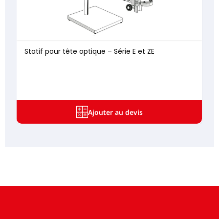
Statif pour tête optique – Série E et ZE
Ajouter au devis