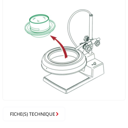
FICHE(S) TECHNIQUE