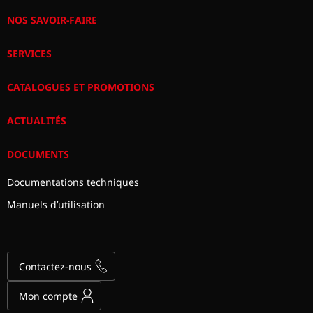
NOS SAVOIR-FAIRE
SERVICES
CATALOGUES ET PROMOTIONS
ACTUALITÉS
DOCUMENTS
Documentations techniques
Manuels d’utilisation
Contactez-nous
Mon compte