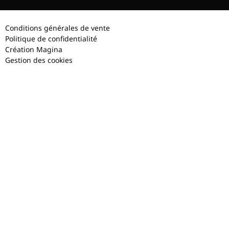
Conditions générales de vente
Politique de confidentialité
Création Magina
Gestion des cookies