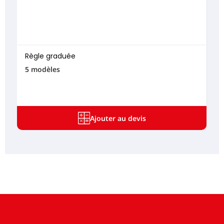
Règle graduée
5 modèles
Ajouter au devis