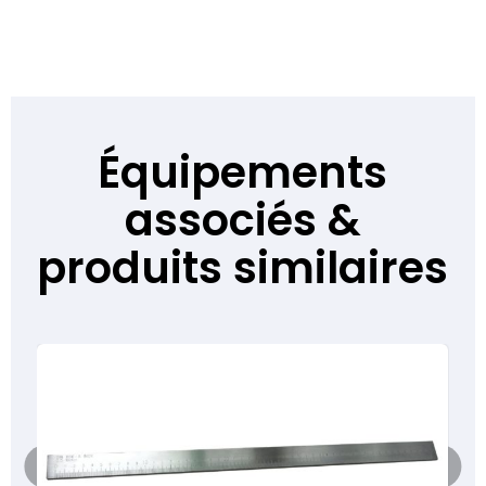
Équipements
associés &
produits similaires