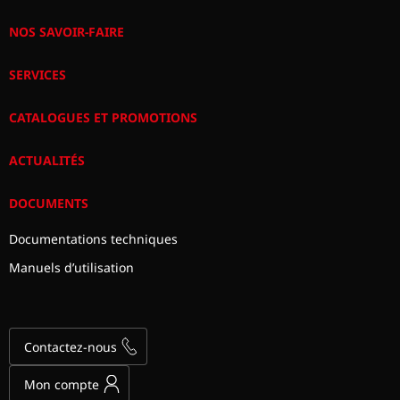
NOS SAVOIR-FAIRE
SERVICES
CATALOGUES ET PROMOTIONS
ACTUALITÉS
DOCUMENTS
Documentations techniques
Manuels d’utilisation
Contactez-nous
Mon compte