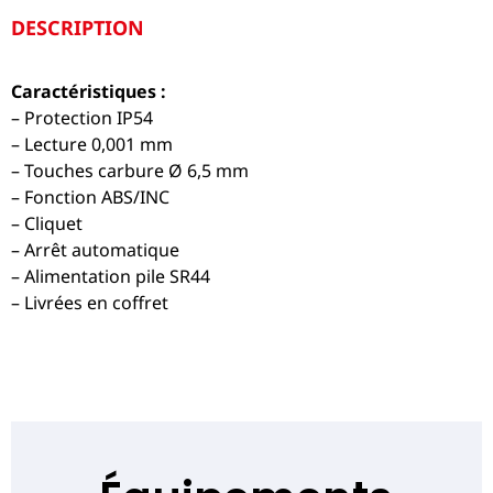
DESCRIPTION
Caractéristiques :
– Protection IP54
– Lecture 0,001 mm
– Touches carbure Ø 6,5 mm
– Fonction ABS/INC
– Cliquet
– Arrêt automatique
– Alimentation pile SR44
– Livrées en coffret