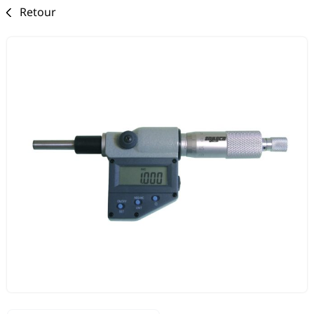
Retour