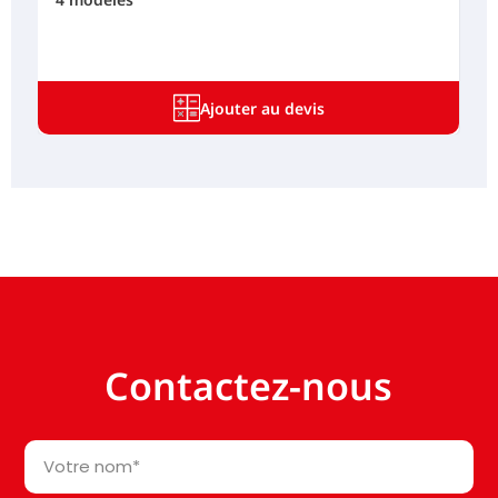
Ajouter au devis
Contactez-nous
Votre
nom