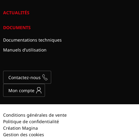
ACTUALITÉS
DOCUMENTS
Documentations techniques
Manuels d’utilisation
Contactez-nous
Mon compte
Conditions générales de vente
Politique de confidentialité
Création Magina
Gestion des cookies