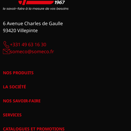
6 Avenue Charles de Gaulle
93420 Villepinte
+331 49 63 16 30
someco@someco.fr
NOS PRODUITS
LA SOCIÉTÉ
NOS SAVOIR-FAIRE
SERVICES
CATALOGUES ET PROMOTIONS