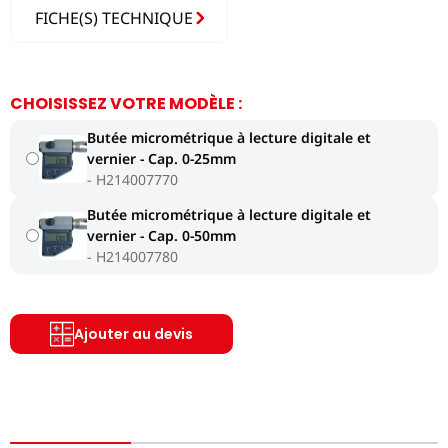
FICHE(S) TECHNIQUE
CHOISISSEZ VOTRE MODÈLE :
Butée micrométrique à lecture digitale et
vernier - Cap. 0-25mm
H214007770
Butée micrométrique à lecture digitale et
vernier - Cap. 0-50mm
H214007780
Ajouter au devis