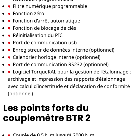
Filtre numérique programmable
Fonction zéro
Fonction d’arrêt automatique
Fonction de blocage de clés
Réinitialisation du PIC
Port de communication usb
Enregistreur de données interne (optionnel)
Calendrier horloge interne (optionnel)
Port de communication RS232 (optionnel)
Logiciel TorqueKAL pour la gestion de l’étalonnage :
archivage et impression des rapports d’étalonnage
avec calcul d’incertitude et déclaration de conformité
(optionnel)
Les points forts du
couplemètre BTR 2
Couple de 0,5 N.m jusqu’à 2000 N.m