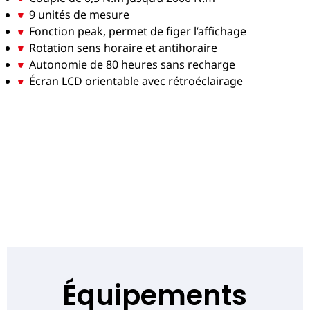
9 unités de mesure
Fonction peak, permet de figer l’affichage
Rotation sens horaire et antihoraire
Autonomie de 80 heures sans recharge
Écran LCD orientable avec rétroéclairage
Équipements