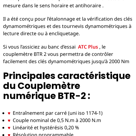
mesure dans le sens horaire et antihoraire .
Il a été conçu pour l’étalonnage et la vérification des clés
dynamométriques et des tournevis dynamométriques à
lecture directe ou à encliquetage.
Si vous l’assiciez au banc d’essai
ATC Plus
, le
couplemètre BTR 2 vous permettra de contrôler
facilement des clés dynamométriques jusqu’à 2000 Nm
Principales caractéristique
du Couplemètre
numérique BTR-2 :
Entraînement par carré (uni iso 1174-1)
Couple nominal de 0,5 N.m à 2000 N.m
Linéarité et hystérésis 0,20 %
Résolution programmable