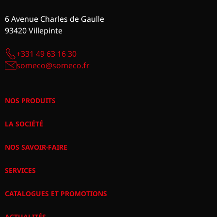
6 Avenue Charles de Gaulle
93420 Villepinte
+331 49 63 16 30
someco@someco.fr
NOS PRODUITS
LA SOCIÉTÉ
NOS SAVOIR-FAIRE
SERVICES
CATALOGUES ET PROMOTIONS
ACTUALITÉS