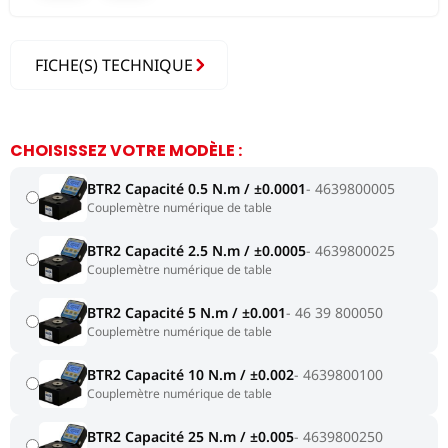
FICHE(S) TECHNIQUE
CHOISISSEZ VOTRE MODÈLE :
BTR2 Capacité 0.5 N.m / ±0.0001
4639800005
Couplemètre numérique de table
BTR2 Capacité 2.5 N.m / ±0.0005
4639800025
Couplemètre numérique de table
BTR2 Capacité 5 N.m / ±0.001
46 39 800050
Couplemètre numérique de table
BTR2 Capacité 10 N.m / ±0.002
4639800100
Couplemètre numérique de table
BTR2 Capacité 25 N.m / ±0.005
4639800250