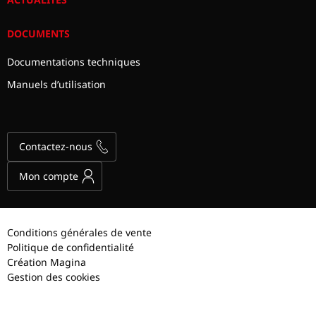
DOCUMENTS
Documentations techniques
Manuels d’utilisation
Contactez-nous
Mon compte
Conditions générales de vente
Politique de confidentialité
Création Magina
Gestion des cookies