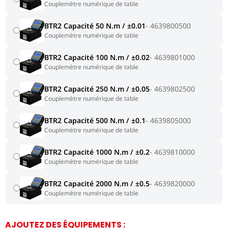
Couplemètre numérique de table
BTR2 Capacité 50 N.m / ±0.01
4639800500
Couplemètre numérique de table
BTR2 Capacité 100 N.m / ±0.02
4639801000
Couplemètre numérique de table
BTR2 Capacité 250 N.m / ±0.05
4639802500
Couplemètre numérique de table
BTR2 Capacité 500 N.m / ±0.1
4639805000
Couplemètre numérique de table
BTR2 Capacité 1000 N.m / ±0.2
4639810000
Couplemètre numérique de table
BTR2 Capacité 2000 N.m / ±0.5
4639820000
Couplemètre numérique de table
AJOUTEZ DES ÉQUIPEMENTS :