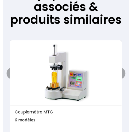
associés &
produits similaires
Couplemètre MTG
6 modèles