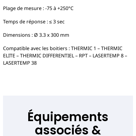
Plage de mesure : -75 à +250°C
Temps de réponse : ≤ 3 sec
Dimensions : Ø 3.3 x 300 mm
Compatible avec les boitiers : THERMIC 1 – THERMIC
ELITE – THERMIC DIFFERENTIEL – RPT – LASERTEMP 8 –
LASERTEMP 38
Équipements
associés &