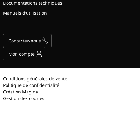
Documentations techniques
Manuels d’utilisation
Contactez-nous
Mon compte
Conditions générales de vente
Politique de confidentialité
Création Magina
Gestion des cookies