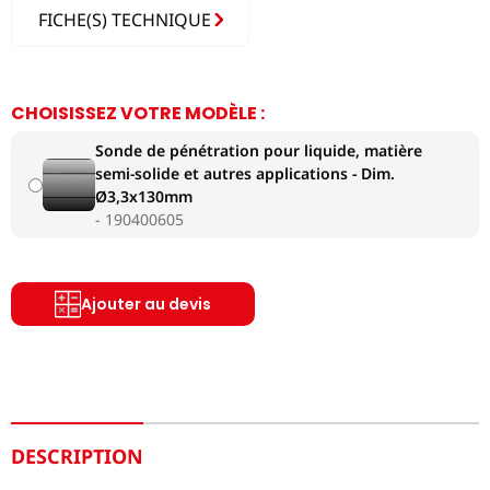
FICHE(S) TECHNIQUE
CHOISISSEZ VOTRE MODÈLE :
Sonde de pénétration pour liquide, matière
semi-solide et autres applications - Dim.
Ø3,3x130mm
190400605
Ajouter au devis
DESCRIPTION