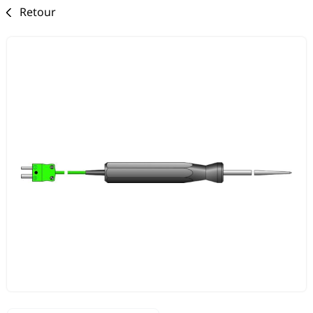
Retour