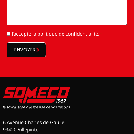
RGPD
J’accepte la
politique de confidentialité
.
*
*
ENVOYER
6 Avenue Charles de Gaulle
93420 Villepinte