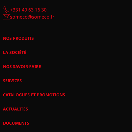
+331 49 63 16 30
someco@someco.fr
NOS PRODUITS
LA SOCIÉTÉ
NOS SAVOIR-FAIRE
SERVICES
CATALOGUES ET PROMOTIONS
ACTUALITÉS
DOCUMENTS