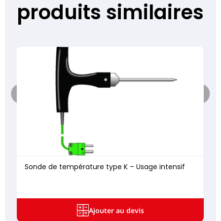
produits similaires
Sonde de température type K – Usage intensif
Ajouter au devis