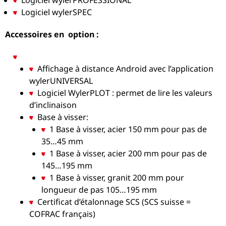
Logiciel wylerPROFESSIONAL
Logiciel wylerSPEC
Accessoires en option :
Affichage à distance Android avec l’application
wylerUNIVERSAL
Logiciel WylerPLOT : permet de lire les valeurs
d’inclinaison
Base à visser:
1 Base à visser, acier 150 mm pour pas de
35…45 mm
1 Base à visser, acier 200 mm pour pas de
145…195 mm
1 Base à visser, granit 200 mm pour
longueur de pas 105…195 mm
Certificat d’étalonnage SCS (SCS suisse =
COFRAC français)