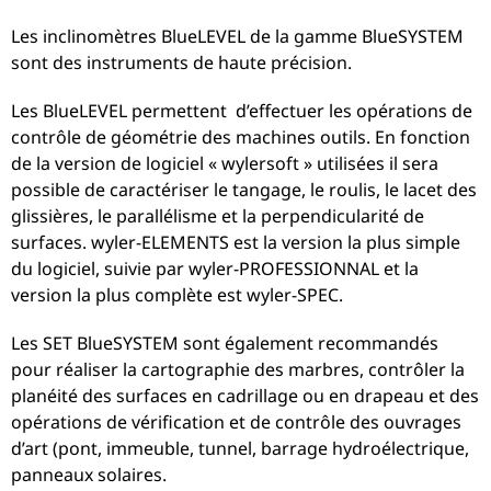
Les inclinomètres BlueLEVEL de la gamme BlueSYSTEM
sont des instruments de haute précision.
Les BlueLEVEL permettent d’effectuer les opérations de
contrôle de géométrie des machines outils. En fonction
de la version de logiciel « wylersoft » utilisées il sera
possible de caractériser le tangage, le roulis, le lacet des
glissières, le parallélisme et la perpendicularité de
surfaces. wyler-ELEMENTS est la version la plus simple
du logiciel, suivie par wyler-PROFESSIONNAL et la
version la plus complète est wyler-SPEC.
Les SET BlueSYSTEM sont également recommandés
pour réaliser la cartographie des marbres, contrôler la
planéité des surfaces en cadrillage ou en drapeau et des
opérations de vérification et de contrôle des ouvrages
d’art (pont, immeuble, tunnel, barrage hydroélectrique,
panneaux solaires.