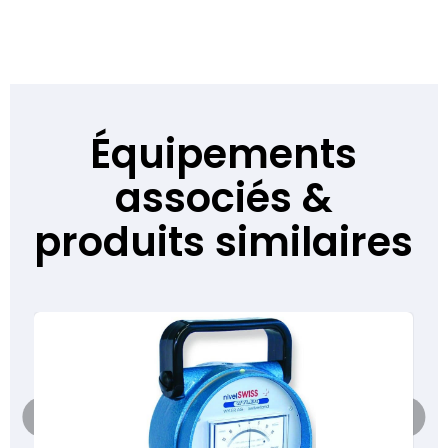
Équipements
associés &
produits similaires