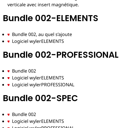
verticale avec insert magnétique.
Bundle 002-ELEMENTS
Bundle 002, au quel s’ajoute
Logiciel wylerELEMENTS
Bundle 002-PROFESSIONAL
Bundle 002
Logiciel wylerELEMENTS
Logiciel wylerPROFESSIONAL
Bundle 002-SPEC
Bundle 002
Logiciel wylerELEMENTS