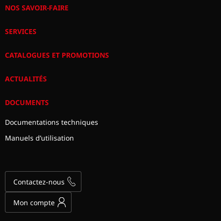
NOS SAVOIR-FAIRE
SERVICES
CATALOGUES ET PROMOTIONS
ACTUALITÉS
DOCUMENTS
Documentations techniques
Manuels d’utilisation
Contactez-nous
Mon compte