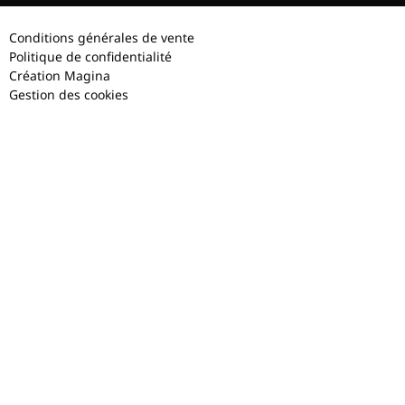
Conditions générales de vente
Politique de confidentialité
Création Magina
Gestion des cookies