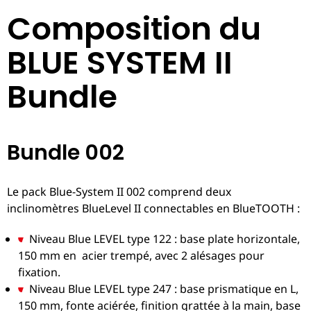
Composition du
BLUE SYSTEM II
Bundle
Bundle 002
Le pack Blue-System II 002 comprend deux
inclinomètres BlueLevel II connectables en BlueTOOTH :
Niveau Blue LEVEL type 122 : base plate horizontale,
150 mm en acier trempé, avec 2 alésages pour
fixation.
Niveau Blue LEVEL type 247 : base prismatique en L,
150 mm, fonte aciérée, finition grattée à la main, base