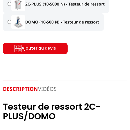
2C-PLUS (10-5000 N) - Testeur de ressort
DOMO (10-500 N) - Testeur de ressort
Ajouter au devis
DESCRIPTION
VIDÉOS
Testeur de ressort 2C-
PLUS/DOMO