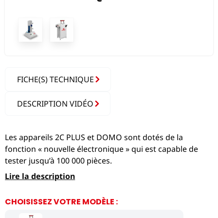
FICHE(S) TECHNIQUE
DESCRIPTION VIDÉO
Les appareils 2C PLUS et DOMO sont dotés de la
fonction « nouvelle électronique » qui est capable de
tester jusqu’à 100 000 pièces.
Lire la description
CHOISISSEZ VOTRE MODÈLE :