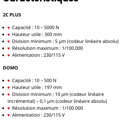
2C PLUS
Capacité : 10 – 5000 N
Hauteur utile : 300 mm
Division minimum : 5 µm (codeur linéaire absolu)
Résolution maximum : 1/100.000
Alimentation : 230/115 V
DOMO
Capacité : 10 – 500 N
Hauteur utile : 197 mm
Division minimum : 10 µm (codeur linéaire
incrémental) – 0,1 µm (codeur linéaire absolu)
Résolution maximum : 1/100.000
Alimentation : 230/115 V