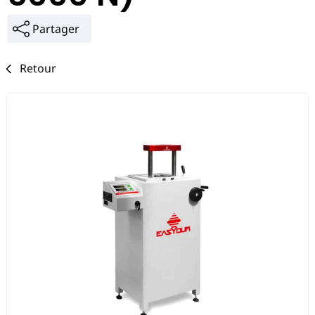
Partager
Retour