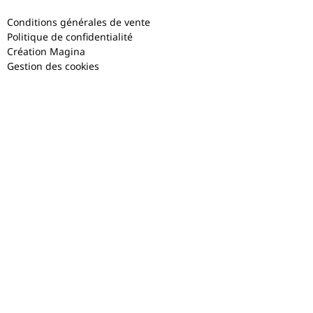
Conditions générales de vente
Politique de confidentialité
Création Magina
Gestion des cookies