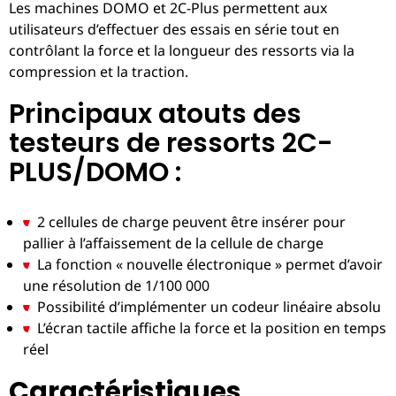
Les machines DOMO et 2C-Plus permettent aux
utilisateurs d’effectuer des essais en série tout en
contrôlant la force et la longueur des ressorts via la
compression et la traction.
Principaux atouts des
testeurs de ressorts 2C-
PLUS/DOMO :
2 cellules de charge peuvent être insérer pour
pallier à l’affaissement de la cellule de charge
La fonction « nouvelle électronique » permet d’avoir
une résolution de 1/100 000
Possibilité d’implémenter un codeur linéaire absolu
L’écran tactile affiche la force et la position en temps
réel
Caractéristiques