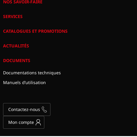
NOS SAVOIR-FAIRE
SERVICES
CATALOGUES ET PROMOTIONS
ACTUALITÉS
DOCUMENTS
Documentations techniques
Manuels d’utilisation
Contactez-nous
Mon compte