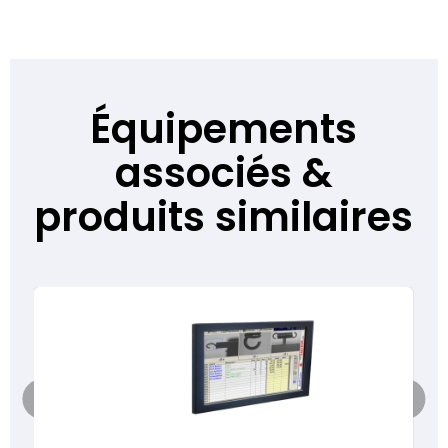
Équipements
associés &
produits similaires