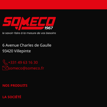
6 Avenue Charles de Gaulle
93420 Villepinte
+331 49 63 16 30
someco@someco.fr
NOS PRODUITS
LA SOCIÉTÉ