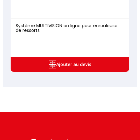
Système MULTIVISION en ligne pour enrouleuse
de ressorts
Ajouter au devis