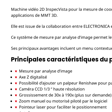
Machine vidéo 2D InspecVista pour la mesure de coord
applications de MMT 3D.
Elle est issue de la collaboration entre ELECTRONIC
Ce système de mesure par analyse d’image permet le c
Ses principaux avantages incluent un menu contextuel
Principales caractéristiques du 
Mesure par analyse d’image
Axe Z digitalisé
Possibilité d’ajouter un palpeur Renishaw pour
Caméra CCD 1/3 ‘’ haute résolution
Grossissement de 30x à 190x (plus sur demande)
Zoom manuel ou motorisé piloté par le logiciel
Pointeur laser pour faciliter le positionnement