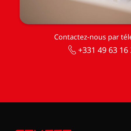
Contactez-nous par té
+331 49 63 16