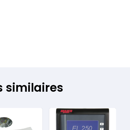
 similaires