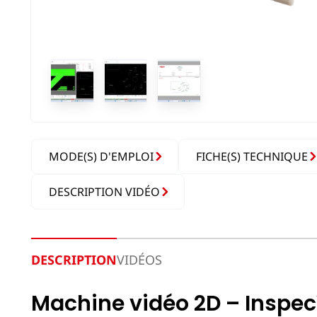
MODE(S) D'EMPLOI
FICHE(S) TECHNIQUE
DESCRIPTION VIDÉO
DESCRIPTION
VIDÉOS
Machine vidéo 2D – Inspec