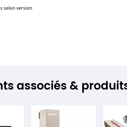
 selon version
s associés & produits