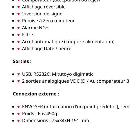
Affichage réversible
Inversion de signe
Remise à Zéro minuteur
Alarme NG+
Filtre
Arrêt automatique (coupure alimentation)
Affichage Date / heure
Sorties :
USB, RS232C, Mitutoyo digimatic
2 sorties analogiques VDC (D / A), comparateur 3 
Connexion externe :
ENVOYER (information d’un point prédéfini), rem
Poids : Env.490g
Dimensions : 75x34xH.191 mm