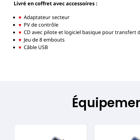
Livré en coffret avec accessoires :
Adaptateur secteur
PV de contrôle
CD avec pilote et logiciel basique pour transfert
Jeu de 8 embouts
Câble USB
Équipement