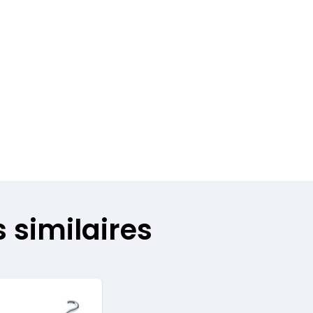
 similaires