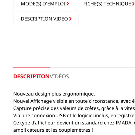
MODE(S) D'EMPLOI
FICHE(S) TECHNIQUE
DESCRIPTION VIDÉO
DESCRIPTION
VIDÉOS
Nouveau design plus ergonomique,
Nouvel Affichage visible en toute circonstance, avec 
Capture précise des valeurs de crêtes, grâce à la vite
Via une connexion USB et le logiciel inclus, enregist
Ce type d’afficheur devient un standard chez IMADA,
ampli cateurs et les couplemètres !