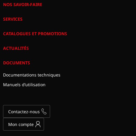
NOS SAVOIR-FAIRE
SERVICES
CATALOGUES ET PROMOTIONS
ACTUALITÉS
DOCUMENTS
Documentations techniques
Manuels d’utilisation
Contactez-nous
Mon compte