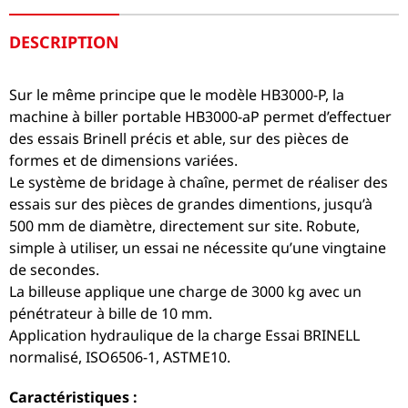
DESCRIPTION
Sur le même principe que le modèle HB3000-P, la
machine à biller portable HB3000-aP permet d’effectuer
des essais Brinell précis et able, sur des pièces de
formes et de dimensions variées.
Le système de bridage à chaîne, permet de réaliser des
essais sur des pièces de grandes dimentions, jusqu’à
500 mm de diamètre, directement sur site. Robute,
simple à utiliser, un essai ne nécessite qu’une vingtaine
de secondes.
La billeuse applique une charge de 3000 kg avec un
pénétrateur à bille de 10 mm.
Application hydraulique de la charge Essai BRINELL
normalisé, ISO6506-1, ASTME10.
Caractéristiques :