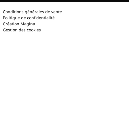
Conditions générales de vente
Politique de confidentialité
Création Magina
Gestion des cookies