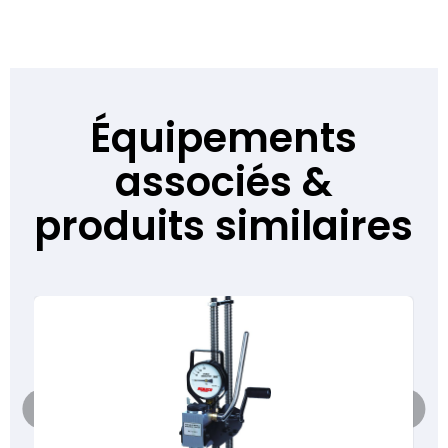
Équipements
associés &
produits similaires