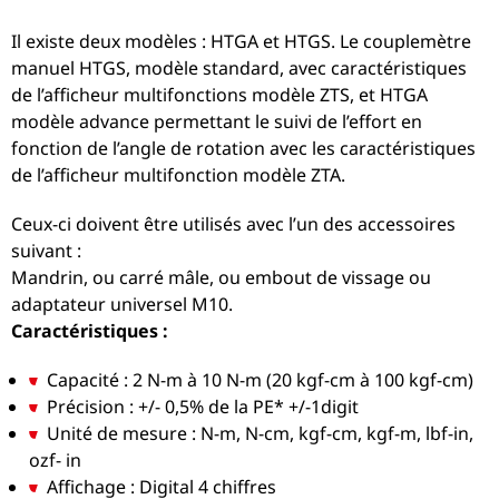
Il existe deux modèles : HTGA et HTGS. Le couplemètre
manuel HTGS, modèle standard, avec caractéristiques
de l’afficheur multifonctions modèle ZTS, et HTGA
modèle advance permettant le suivi de l’effort en
fonction de l’angle de rotation avec les caractéristiques
de l’afficheur multifonction modèle ZTA.
Ceux-ci doivent être utilisés avec l’un des accessoires
suivant :
Mandrin, ou carré mâle, ou embout de vissage ou
adaptateur universel M10.
Caractéristiques :
Capacité : 2 N-m à 10 N-m (20 kgf-cm à 100 kgf-cm)
Précision : +/- 0,5% de la PE* +/-1digit
Unité de mesure : N-m, N-cm, kgf-cm, kgf-m, lbf-in,
ozf- in
Affichage : Digital 4 chiffres