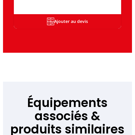
Ajouter au devis
Équipements
associés &
produits similaires