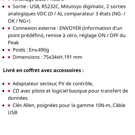
Sortie : USB, RS232C, Mitutoyo digimatic, 2 sorties
analogiques VDC (D / A), comparateur 3 états (NG- /
OK / NG+)
Connexion externe : ENVOYER (information d’un
point prédéfini), remise à zéro, réglage ON / OFF du
Peak
Poids : Env.490g
Dimensions : 75x34xH.191 mm
Livré en coffret avec accessoires :
Adaptateur secteur, PV de contrôle,
CD avec pilote et logiciel basique pour transfert de
données
Clés Allen, poignées pour la gamme 10N-m, Câble
USB