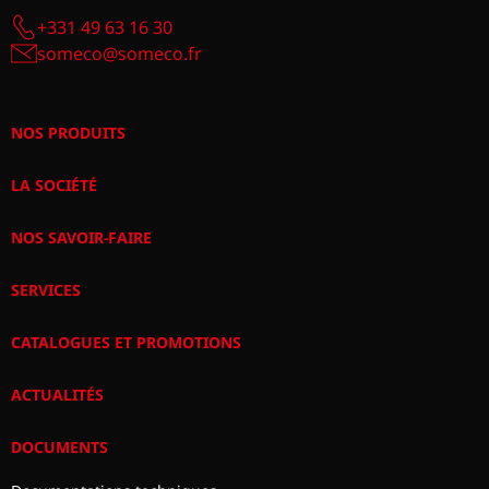
+331 49 63 16 30
someco@someco.fr
NOS PRODUITS
LA SOCIÉTÉ
NOS SAVOIR-FAIRE
SERVICES
CATALOGUES ET PROMOTIONS
ACTUALITÉS
DOCUMENTS