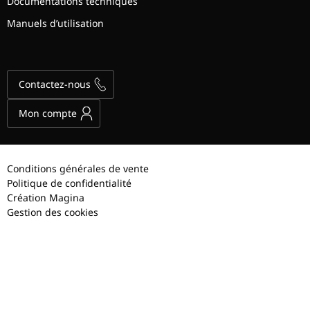
Documentations techniques
Manuels d’utilisation
Contactez-nous
Mon compte
Conditions générales de vente
Politique de confidentialité
Création Magina
Gestion des cookies