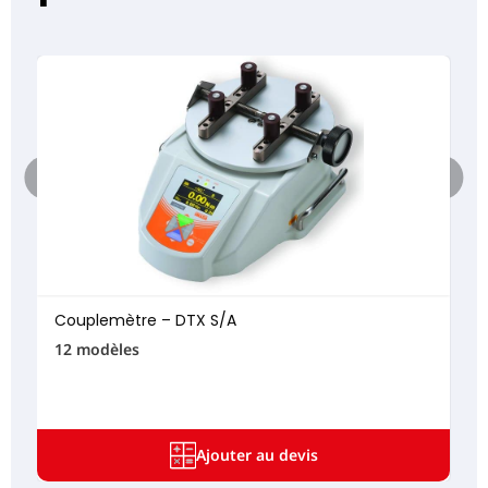
Couplemètre – DTX S/A
12 modèles
Ajouter au devis