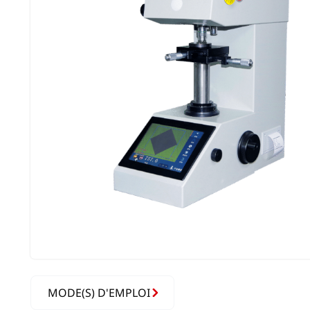
MODE(S) D'EMPLOI