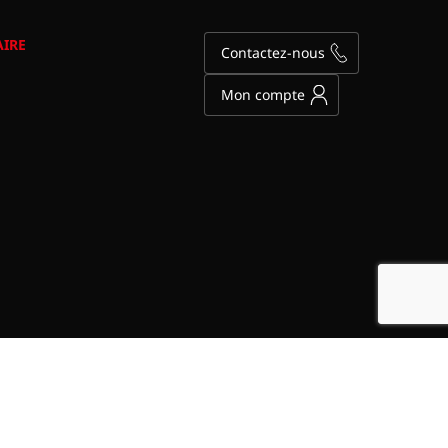
AIRE
Contactez-nous
Mon compte
on des cookies