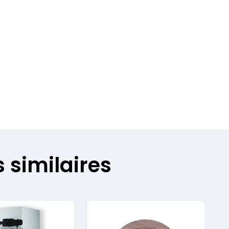
 similaires