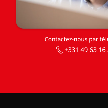
Contactez-nous par té
+331 49 63 16