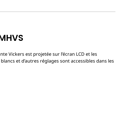
e MHVS
nte Vickers est projetée sur l’écran LCD et les
blancs et d’autres réglages sont accessibles dans les