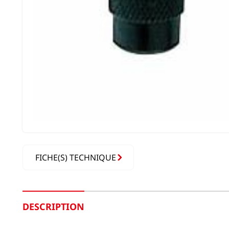
FICHE(S) TECHNIQUE
DESCRIPTION