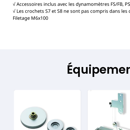
√ Accessoires inclus avec les dynamomètres FS/FB, PS
√ Les crochets S7 et S8 ne sont pas compris dans les 
Filetage M6x100
Équipement