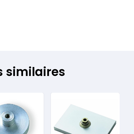
 similaires