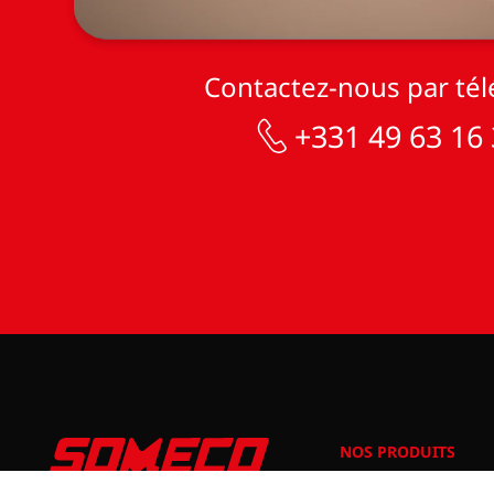
Contactez-nous par té
+331 49 63 16
NOS PRODUITS