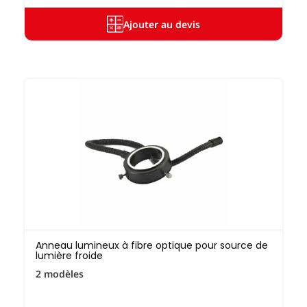
Ajouter au devis
Anneau lumineux à fibre optique pour source de
lumière froide
2 modèles