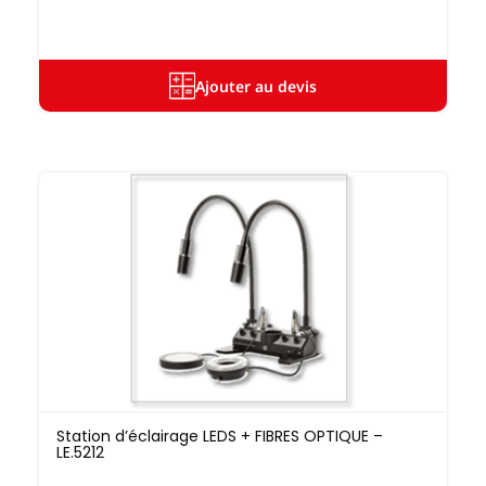
Ajouter au devis
Station d’éclairage LEDS + FIBRES OPTIQUE –
LE.5212