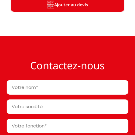
Ajouter au devis
Contactez-nous
Votre
nom
*
Votre
société*
*
Votre
fonction