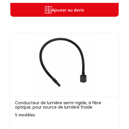
Ajouter au devis
Conducteur de lumière semi-rigide, à fibre
optique, pour source de lumière froide
5 modèles