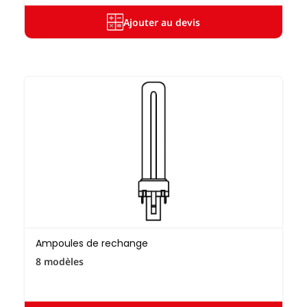
Ajouter au devis
Ampoules de rechange
8 modèles