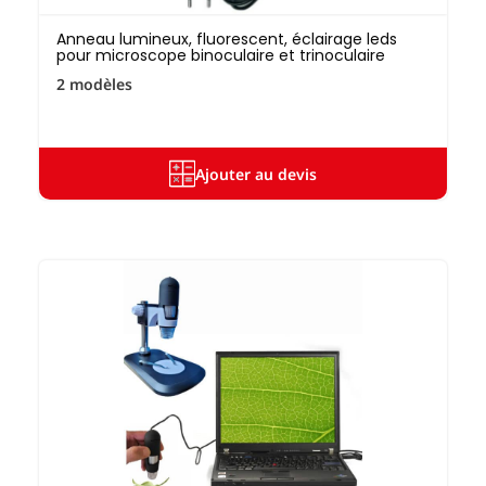
Anneau lumineux, fluorescent, éclairage leds
pour microscope binoculaire et trinoculaire
2 modèles
Ajouter au devis