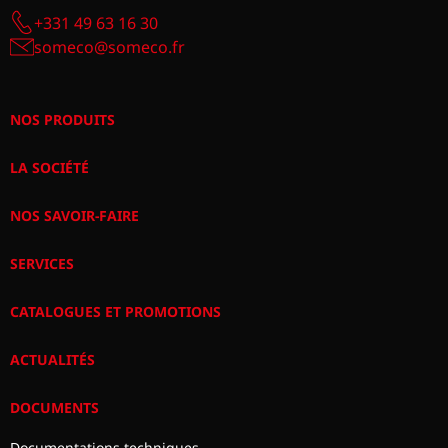
+331 49 63 16 30
someco@someco.fr
NOS PRODUITS
LA SOCIÉTÉ
NOS SAVOIR-FAIRE
SERVICES
CATALOGUES ET PROMOTIONS
ACTUALITÉS
DOCUMENTS
Documentations techniques