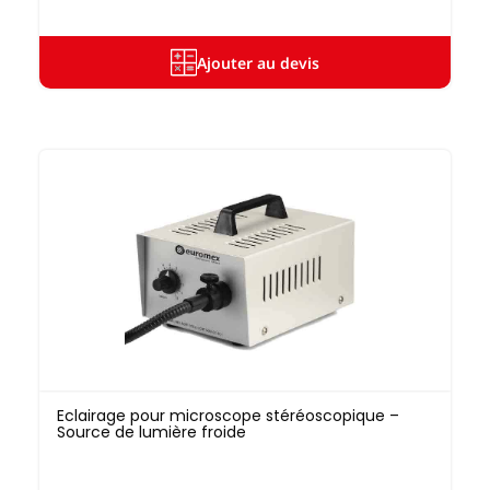
Ajouter au devis
Eclairage pour microscope stéréoscopique –
Source de lumière froide