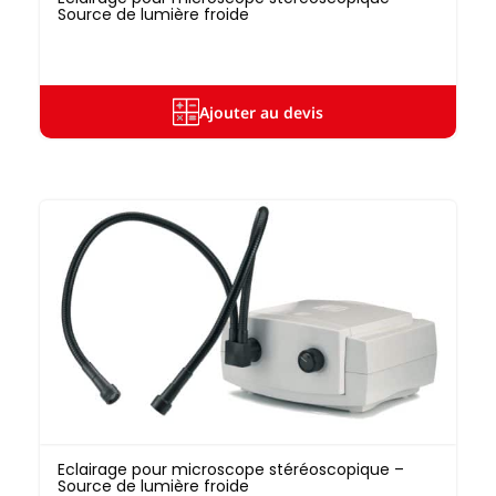
Source de lumière froide
Ajouter au devis
Eclairage pour microscope stéréoscopique –
Source de lumière froide