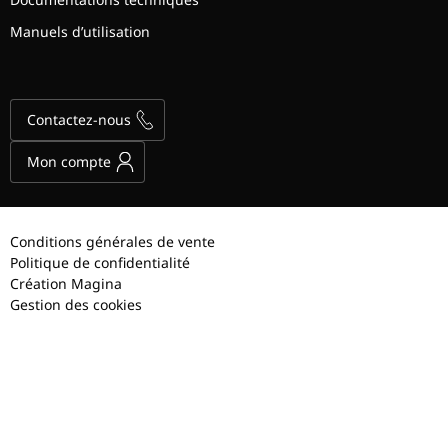
Manuels d’utilisation
Contactez-nous
Mon compte
Conditions générales de vente
Politique de confidentialité
Création Magina
Gestion des cookies