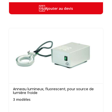
Ajouter au devis
Anneau lumineux, fluorescent, pour source de
lumière froide
3 modèles