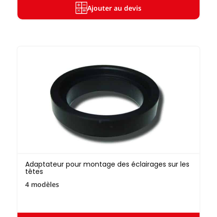
Ajouter au devis
Adaptateur pour montage des éclairages sur les
têtes
4 modèles