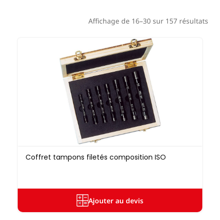
Affichage de 16–30 sur 157 résultats
Coffret tampons filetés composition ISO
Ajouter au devis