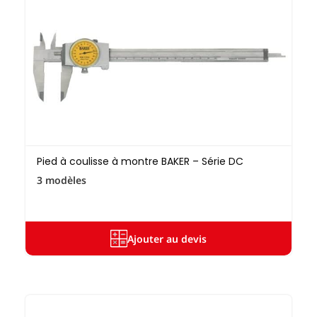
Pied à coulisse à montre BAKER – Série DC
3 modèles
Ajouter au devis