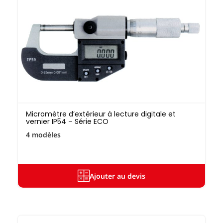
Micromètre d’extérieur à lecture digitale et
vernier IP54 – Série ECO
4 modèles
Ajouter au devis