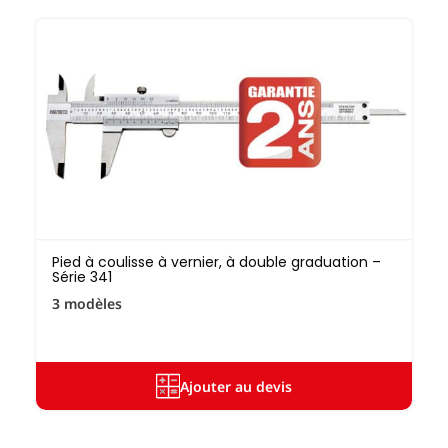
Pied à coulisse à vernier, à double graduation –
Série 341
3 modèles
Ajouter au devis