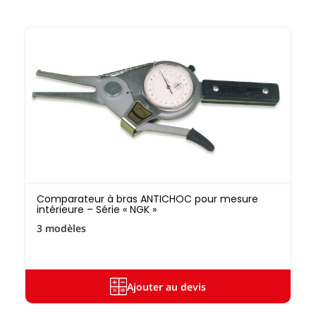
Comparateur à bras ANTICHOC pour mesure
intérieure – Série « NGK »
3 modèles
Ajouter au devis