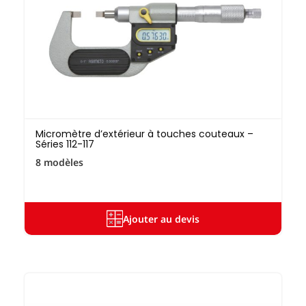
Micromètre d’extérieur à touches couteaux –
Séries 112-117
8 modèles
Ajouter au devis