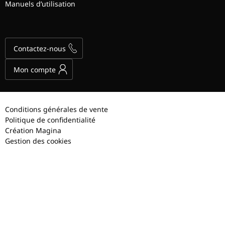
Manuels d’utilisation
Contactez-nous
Mon compte
Conditions générales de vente
Politique de confidentialité
Création Magina
Gestion des cookies