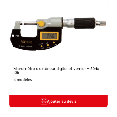
Micromètre d’extérieur digital et vernier – Série
105
4 modèles
Ajouter au devis