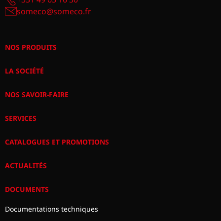
someco@someco.fr
NOS PRODUITS
LA SOCIÉTÉ
NOS SAVOIR-FAIRE
SERVICES
CATALOGUES ET PROMOTIONS
ACTUALITÉS
DOCUMENTS
Documentations techniques