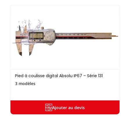
Pied à coulisse digital Absolu IP67 – Série 131
3 modèles
Ajouter au devis