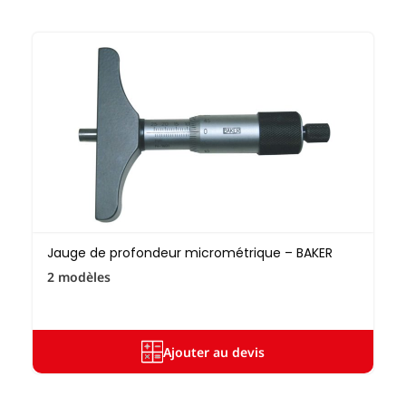
Jauge de profondeur micrométrique – BAKER
2 modèles
Ajouter au devis