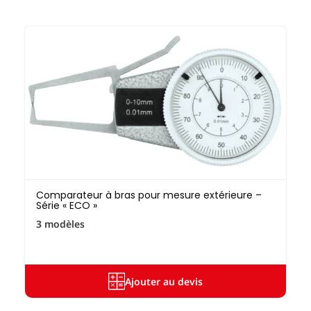
Comparateur à bras pour mesure extérieure –
Série « ECO »
3 modèles
Ajouter au devis