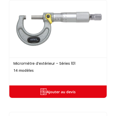
Micromètre d’extérieur – Séries 101
14 modèles
Ajouter au devis