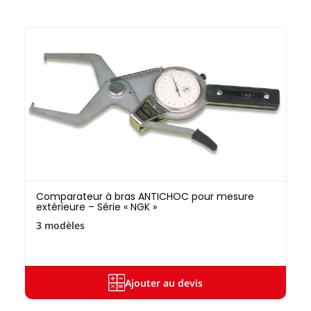
Comparateur à bras ANTICHOC pour mesure
extérieure – Série « NGK »
3 modèles
Ajouter au devis