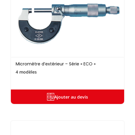
Micromètre d’extérieur – Série « ECO »
4 modèles
Ajouter au devis