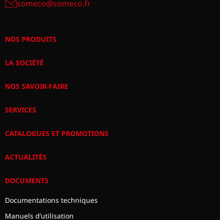
someco@someco.fr
NOS PRODUITS
LA SOCIÉTÉ
NOS SAVOIR-FAIRE
SERVICES
CATALOGUES ET PROMOTIONS
ACTUALITÉS
DOCUMENTS
Documentations techniques
Manuels d’utilisation