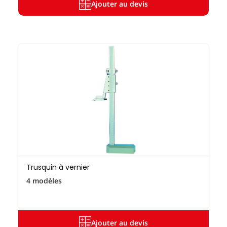
Ajouter au devis
Trusquin à vernier
4 modèles
Ajouter au devis