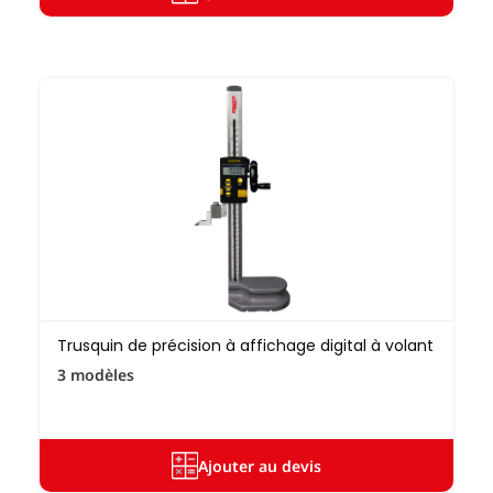
Trusquin de précision à affichage digital à volant
3 modèles
Ajouter au devis