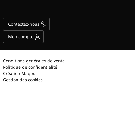
Contactez-nous
Mon compte
Conditions générales de vente
Politique de confidentialité
Création Magina
Gestion des cookies